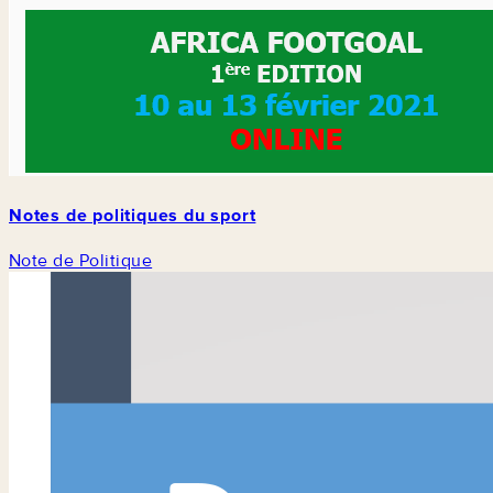
Notes de politiques du sport
Note de Politique