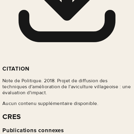
CITATION
Note de Politique. 2018. Projet de diffusion des
techniques d'amélioration de l'aviculture villageoise : une
évaluation d'impact.
Aucun contenu supplémentaire disponible.
CRES
Publications connexes