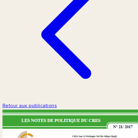
Retour aux publications