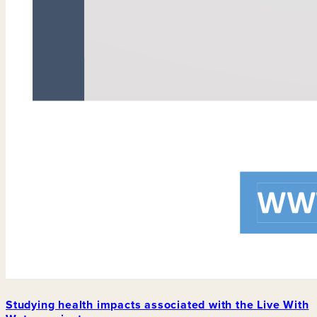
Studying health impacts associated with the Live With