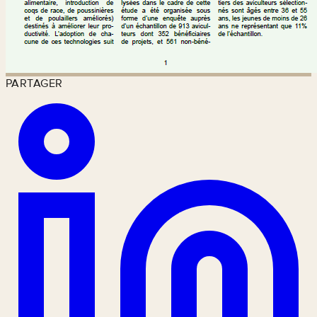
PARTAGER