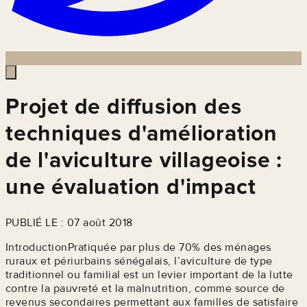
Projet de diffusion des
techniques d'amélioration
de l'aviculture villageoise :
une évaluation d'impact
PUBLIÉ LE : 07 août 2018
IntroductionPratiquée par plus de 70% des ménages
ruraux et périurbains sénégalais, l’aviculture de type
traditionnel ou familial est un levier important de la lutte
contre la pauvreté et la malnutrition, comme source de
revenus secondaires permettant aux familles de satisfaire