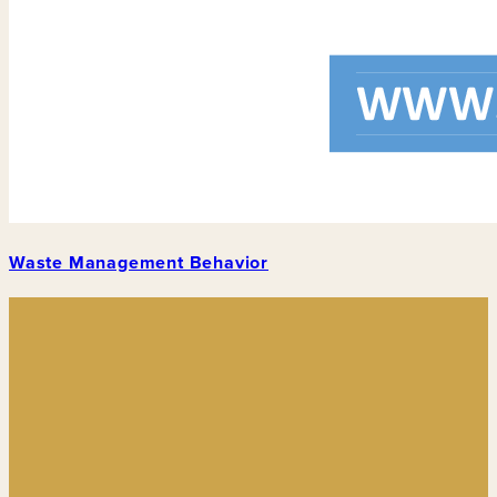
Waste Management Behavior