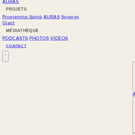
AURAS
PROJETS
Programme Santé
AURAS
Synergy
Grant
MÉDIATHÈQUE
PODCASTS
PHOTOS
VIDÉOS
CONTACT
M