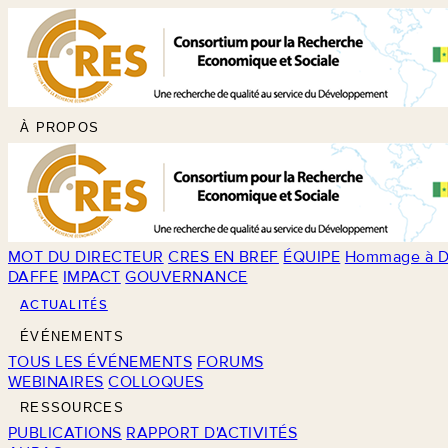
À PROPOS
MOT DU DIRECTEUR
CRES EN BREF
ÉQUIPE
Hommage à D
DAFFE
IMPACT
GOUVERNANCE
ACTUALITÉS
ÉVÉNEMENTS
TOUS LES ÉVÉNEMENTS
FORUMS
WEBINAIRES
COLLOQUES
RESSOURCES
PUBLICATIONS
RAPPORT D'ACTIVITÉS