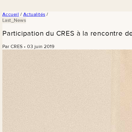
Accueil
/
Actualités
/
Last_News
Participation du CRES à la rencontre 
Par CRES
•
03 juin 2019