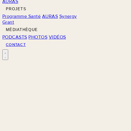
AURAS
PROJETS
Programme Santé
AURAS
Synergy
Grant
MÉDIATHÈQUE
PODCASTS
PHOTOS
VIDÉOS
CONTACT