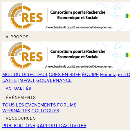
À PROPOS
MOT DU DIRECTEUR
CRES EN BREF
ÉQUIPE
Hommage à D
DAFFE
IMPACT
GOUVERNANCE
ACTUALITÉS
ÉVÉNEMENTS
TOUS LES ÉVÉNEMENTS
FORUMS
WEBINAIRES
COLLOQUES
RESSOURCES
PUBLICATIONS
RAPPORT D'ACTIVITÉS