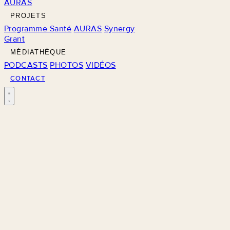
AURAS
PROJETS
Programme Santé
AURAS
Synergy
Grant
MÉDIATHÈQUE
PODCASTS
PHOTOS
VIDÉOS
CONTACT