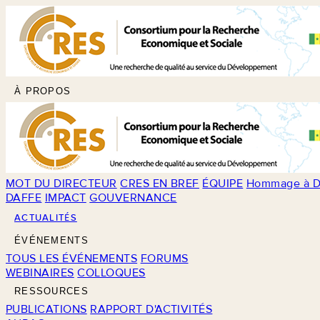
À PROPOS
MOT DU DIRECTEUR
CRES EN BREF
ÉQUIPE
Hommage à D
DAFFE
IMPACT
GOUVERNANCE
ACTUALITÉS
ÉVÉNEMENTS
TOUS LES ÉVÉNEMENTS
FORUMS
WEBINAIRES
COLLOQUES
RESSOURCES
PUBLICATIONS
RAPPORT D'ACTIVITÉS