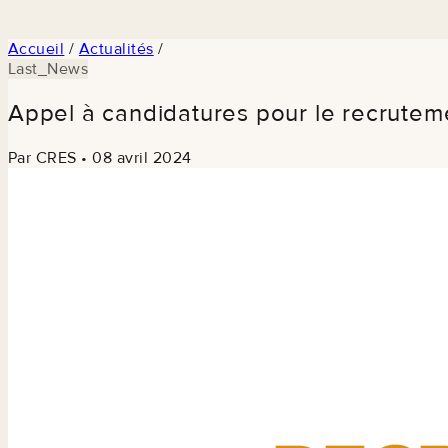
Accueil
/
Actualités
/
Last_News
Appel à candidatures pour le recrutem
Par CRES
•
08 avril 2024