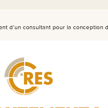
ent d’un consultant pour la conception