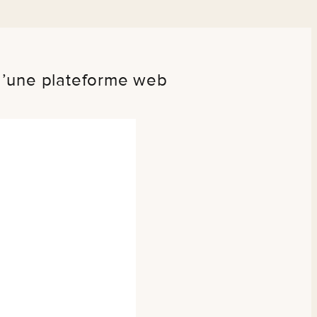
 d’une plateforme web