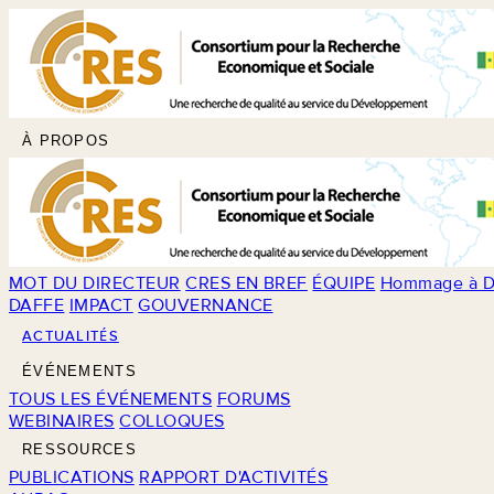
À PROPOS
MOT DU DIRECTEUR
CRES EN BREF
ÉQUIPE
Hommage à D
DAFFE
IMPACT
GOUVERNANCE
ACTUALITÉS
ÉVÉNEMENTS
TOUS LES ÉVÉNEMENTS
FORUMS
WEBINAIRES
COLLOQUES
RESSOURCES
PUBLICATIONS
RAPPORT D'ACTIVITÉS