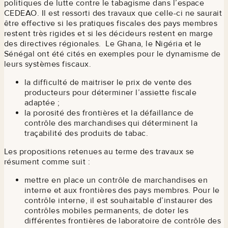
politiques de lutte contre le tabagisme dans l’espace
CEDEAO. Il est ressorti des travaux que celle-ci ne saurait
être effective si les pratiques fiscales des pays membres
restent très rigides et si les décideurs restent en marge
des directives régionales. Le Ghana, le Nigéria et le
Sénégal ont été cités en exemples pour le dynamisme de
leurs systèmes fiscaux.
la difficulté de maitriser le prix de vente des
producteurs pour déterminer l’assiette fiscale
adaptée ;
la porosité des frontières et la défaillance de
contrôle des marchandises qui déterminent la
traçabilité des produits de tabac.
Les propositions retenues au terme des travaux se
résument comme suit :
mettre en place un contrôle de marchandises en
interne et aux frontières des pays membres. Pour le
contrôle interne, il est souhaitable d’instaurer des
contrôles mobiles permanents, de doter les
différentes frontières de laboratoire de contrôle des