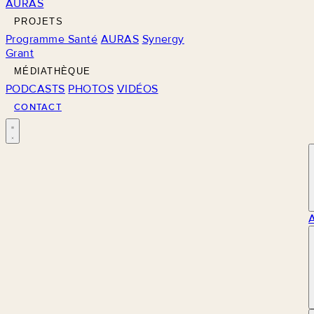
AURAS
PROJETS
Programme Santé
AURAS
Synergy
Grant
MÉDIATHÈQUE
PODCASTS
PHOTOS
VIDÉOS
CONTACT
M