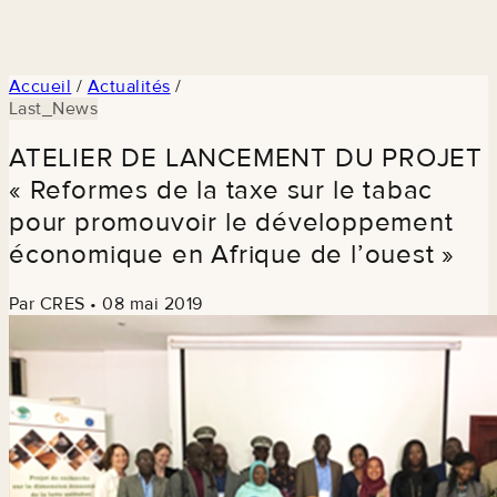
Accueil
/
Actualités
/
Last_News
ATELIER DE LANCEMENT DU PROJET
« Reformes de la taxe sur le tabac
pour promouvoir le développement
économique en Afrique de l’ouest »
Par CRES
•
08 mai 2019