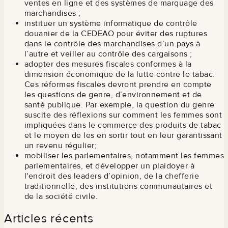
ventes en ligne et des systèmes de marquage des
marchandises ;
instituer un système informatique de contrôle
douanier de la CEDEAO pour éviter des ruptures
dans le contrôle des marchandises d’un pays à
l’autre et veiller au contrôle des cargaisons ;
adopter des mesures fiscales conformes à la
dimension économique de la lutte contre le tabac.
Ces réformes fiscales devront prendre en compte
les questions de genre, d’environnement et de
santé publique. Par exemple, la question du genre
suscite des réflexions sur comment les femmes sont
impliquées dans le commerce des produits de tabac
et le moyen de les en sortir tout en leur garantissant
un revenu régulier;
mobiliser les parlementaires, notamment les femmes
parlementaires, et développer un plaidoyer à
l'endroit des leaders d’opinion, de la chefferie
traditionnelle, des institutions communautaires et
de la société civile.
Articles récents