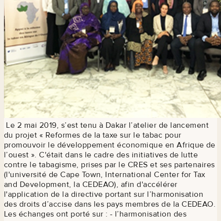
Le 2 mai 2019, s’est tenu à Dakar l’atelier de lancement
du projet « Reformes de la taxe sur le tabac pour
promouvoir le développement économique en Afrique de
l’ouest ». C'était dans le cadre des initiatives de lutte
contre le tabagisme, prises par le CRES et ses partenaires
(l'université de Cape Town, International Center for Tax
and Development, la CEDEAO), afin d'accélérer
l'application de la directive portant sur l’harmonisation
des droits d’accise dans les pays membres de la CEDEAO.
Les échanges ont porté sur : - l’harmonisation des