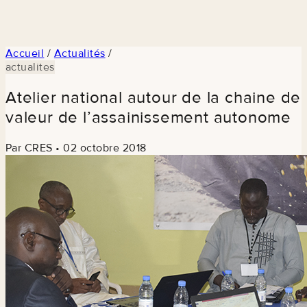
Accueil
/
Actualités
/
actualites
Atelier national autour de la chaine de
valeur de l’assainissement autonome
Par CRES
•
02 octobre 2018