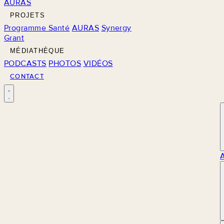
AURAS
PROJETS
Programme Santé
AURAS
Synergy
Grant
MÉDIATHÈQUE
PODCASTS
PHOTOS
VIDÉOS
CONTACT
M