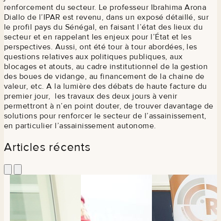
renforcement du secteur. Le professeur Ibrahima Arona
Diallo de l’IPAR est revenu, dans un exposé détaillé, sur
le profil pays du Sénégal, en faisant l’état des lieux du
secteur et en rappelant les enjeux pour l’État et les
perspectives. Aussi, ont été tour à tour abordées, les
questions relatives aux politiques publiques, aux
blocages et atouts, au cadre institutionnel de la gestion
des boues de vidange, au financement de la chaine de
valeur, etc. A la lumière des débats de haute facture du
premier jour, les travaux des deux jours à venir
permettront à n’en point douter, de trouver davantage de
solutions pour renforcer le secteur de l’assainissement,
en particulier l’assainissement autonome.
Articles récents