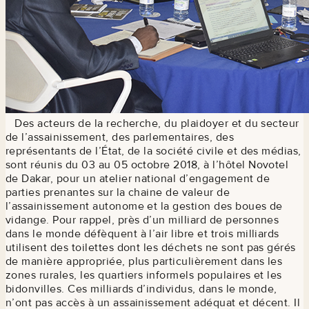
Des acteurs de la recherche, du plaidoyer et du secteur
de l’assainissement, des parlementaires, des
représentants de l’État, de la société civile et des médias,
sont réunis du 03 au 05 octobre 2018, à l’hôtel Novotel
de Dakar, pour un atelier national d’engagement de
parties prenantes sur la chaine de valeur de
l’assainissement autonome et la gestion des boues de
vidange. Pour rappel, près d’un milliard de personnes
dans le monde défèquent à l’air libre et trois milliards
utilisent des toilettes dont les déchets ne sont pas gérés
de manière appropriée, plus particulièrement dans les
zones rurales, les quartiers informels populaires et les
bidonvilles. Ces milliards d’individus, dans le monde,
n’ont pas accès à un assainissement adéquat et décent. Il