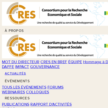
À PROPOS
MOT DU DIRECTEUR
CRES EN BREF
ÉQUIPE
Hommage à D
DAFFE
IMPACT
GOUVERNANCE
ACTUALITÉS
ÉVÉNEMENTS
TOUS LES ÉVÉNEMENTS
FORUMS
WEBINAIRES
COLLOQUES
RESSOURCES
PUBLICATIONS
RAPPORT D'ACTIVITÉS