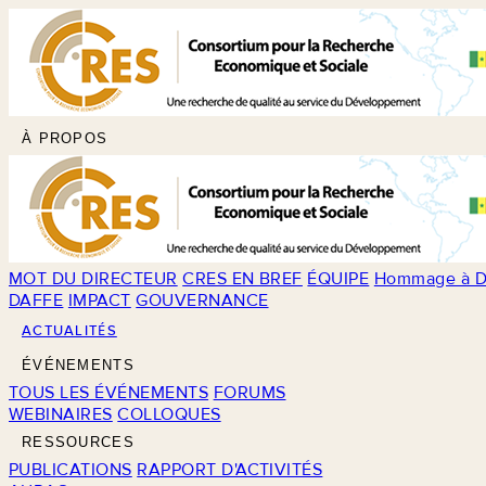
À PROPOS
MOT DU DIRECTEUR
CRES EN BREF
ÉQUIPE
Hommage à D
DAFFE
IMPACT
GOUVERNANCE
ACTUALITÉS
ÉVÉNEMENTS
TOUS LES ÉVÉNEMENTS
FORUMS
WEBINAIRES
COLLOQUES
RESSOURCES
PUBLICATIONS
RAPPORT D'ACTIVITÉS