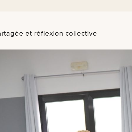
tagée et réflexion collective