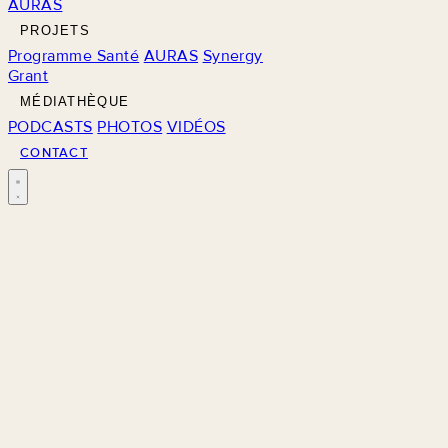
AURAS
PROJETS
Programme Santé
AURAS
Synergy
Grant
MÉDIATHÈQUE
PODCASTS
PHOTOS
VIDÉOS
CONTACT