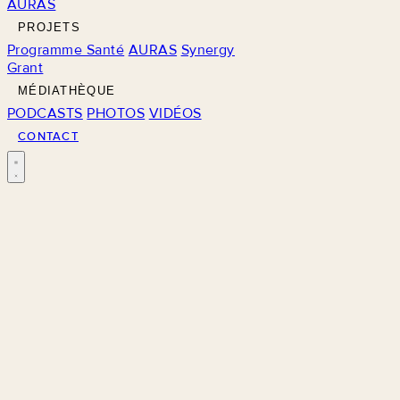
AURAS
PROJETS
Programme Santé
AURAS
Synergy
Grant
MÉDIATHÈQUE
PODCASTS
PHOTOS
VIDÉOS
CONTACT