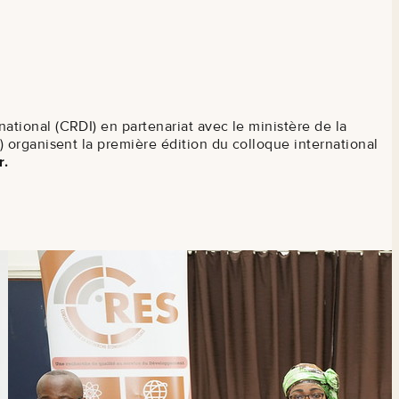
tional (CRDI) en partenariat avec le ministère de la
 organisent la première édition du colloque international
r.