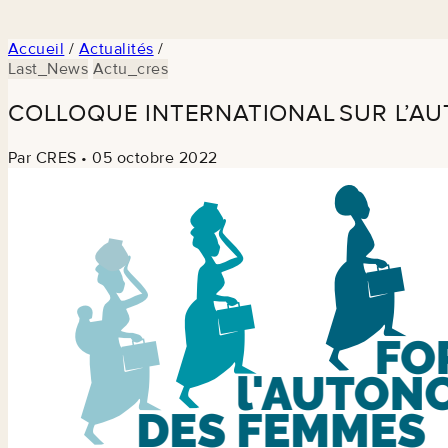
Accueil
/
Actualités
/
Last_News
Actu_cres
COLLOQUE INTERNATIONAL SUR L’A
Par CRES
•
05 octobre 2022