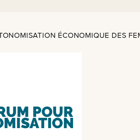
UTONOMISATION ÉCONOMIQUE DES FEM