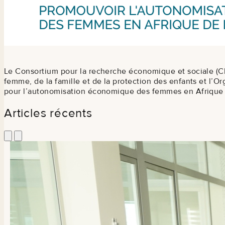
Le Consortium pour la recherche économique et sociale (CR
femme, de la famille et de la protection des enfants et l’
pour l’autonomisation économique des femmes en Afrique d
Articles récents