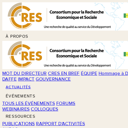
À PROPOS
MOT DU DIRECTEUR
CRES EN BREF
ÉQUIPE
Hommage à D
DAFFE
IMPACT
GOUVERNANCE
ACTUALITÉS
ÉVÉNEMENTS
TOUS LES ÉVÉNEMENTS
FORUMS
WEBINAIRES
COLLOQUES
RESSOURCES
PUBLICATIONS
RAPPORT D'ACTIVITÉS