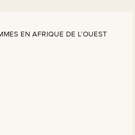
MES EN AFRIQUE DE L’OUEST