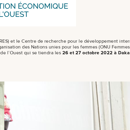
ES) et le Centre de recherche pour le développement interna
Organisation des Nations unies pour les femmes (ONU Femmes)
e l’Ouest qui se tiendra les
26 et 27 octobre 2022 à Daka