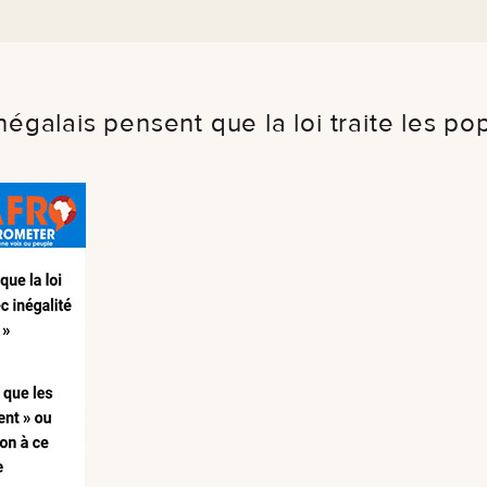
lais pensent que la loi traite les pop