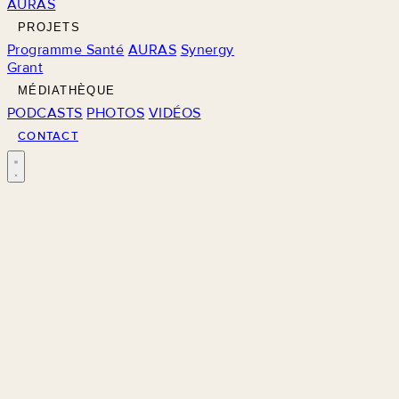
AURAS
PROJETS
Programme Santé
AURAS
Synergy
Grant
MÉDIATHÈQUE
PODCASTS
PHOTOS
VIDÉOS
CONTACT