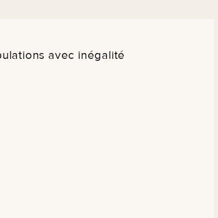
ulations avec inégalité