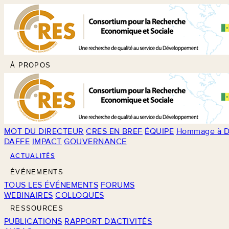
À PROPOS
MOT DU DIRECTEUR
CRES EN BREF
ÉQUIPE
Hommage à D
DAFFE
IMPACT
GOUVERNANCE
ACTUALITÉS
ÉVÉNEMENTS
TOUS LES ÉVÉNEMENTS
FORUMS
WEBINAIRES
COLLOQUES
RESSOURCES
PUBLICATIONS
RAPPORT D'ACTIVITÉS