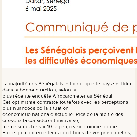
La majorité des Sénégalais estiment que le pays se dirige
dans la bonne direction, selon la
plus récente enquête Afrobarometer au Sénégal.
Cet optimisme contraste toutefois avec les perceptions
plus nuancées de la situation
économique nationale actuelle. Près de la moitié des
citoyens la considèrent mauvaise,
même si quatre sur 10 la perçoivent comme bonne.
En ce qui concerne leurs conditions de vie personnelles,