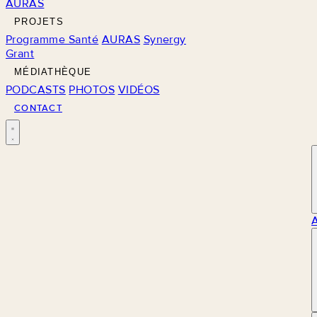
AURAS
PROJETS
Programme Santé
AURAS
Synergy
Grant
MÉDIATHÈQUE
PODCASTS
PHOTOS
VIDÉOS
CONTACT
M