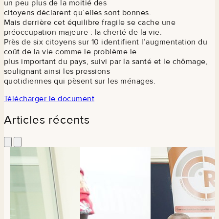
un peu plus de la moitié des
citoyens déclarent qu’elles sont bonnes.
Mais derrière cet équilibre fragile se cache une
préoccupation majeure : la cherté de la vie.
Près de six citoyens sur 10 identifient l’augmentation du
coût de la vie comme le problème le
plus important du pays, suivi par la santé et le chômage,
soulignant ainsi les pressions
quotidiennes qui pèsent sur les ménages.
Télécharger le document
Articles récents