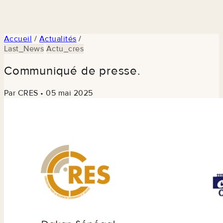
Accueil
/
Actualités
/
Last_News
Actu_cres
Communiqué de presse.
Par CRES
•
05 mai 2025