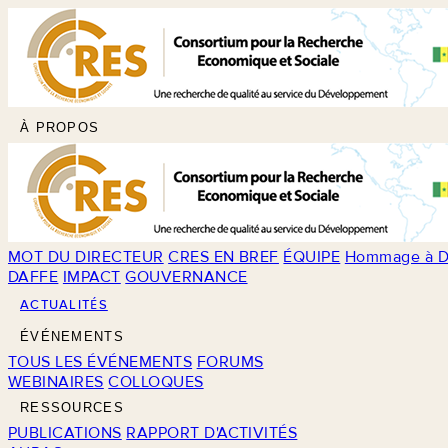
À PROPOS
MOT DU DIRECTEUR
CRES EN BREF
ÉQUIPE
Hommage à D
DAFFE
IMPACT
GOUVERNANCE
ACTUALITÉS
ÉVÉNEMENTS
TOUS LES ÉVÉNEMENTS
FORUMS
WEBINAIRES
COLLOQUES
RESSOURCES
PUBLICATIONS
RAPPORT D'ACTIVITÉS