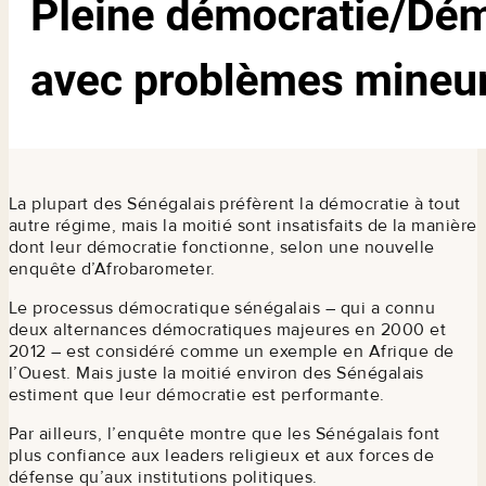
La plupart des Sénégalais préfèrent la démocratie à tout
autre régime, mais la moitié sont insatisfaits de la manière
dont leur démocratie fonctionne, selon une nouvelle
enquête d’Afrobarometer.
Le processus démocratique sénégalais – qui a connu
deux alternances démocratiques majeures en 2000 et
2012 – est considéré comme un exemple en Afrique de
l’Ouest. Mais juste la moitié environ des Sénégalais
estiment que leur démocratie est performante.
Par ailleurs, l’enquête montre que les Sénégalais font
plus confiance aux leaders religieux et aux forces de
défense qu’aux institutions politiques.