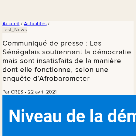
Accueil
/
Actualités
/
Last_News
Communiqué de presse : Les
Sénégalais soutiennent la démocratie
mais sont insatisfaits de la manière
dont elle fonctionne, selon une
enquête d’Afrobarometer
Par CRES
•
22 avril 2021