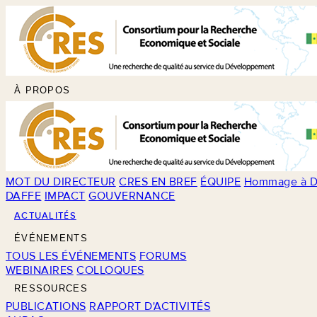
À PROPOS
MOT DU DIRECTEUR
CRES EN BREF
ÉQUIPE
Hommage à D
DAFFE
IMPACT
GOUVERNANCE
ACTUALITÉS
ÉVÉNEMENTS
TOUS LES ÉVÉNEMENTS
FORUMS
WEBINAIRES
COLLOQUES
RESSOURCES
PUBLICATIONS
RAPPORT D'ACTIVITÉS