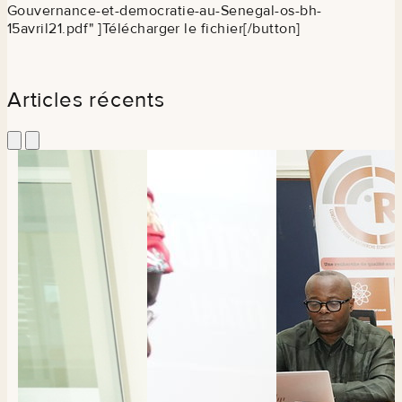
Gouvernance-et-democratie-au-Senegal-os-bh-
15avril21.pdf" ]Télécharger le fichier[/button]
Articles récents