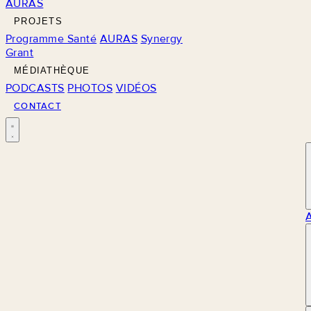
AURAS
PROJETS
Programme Santé
AURAS
Synergy
Grant
MÉDIATHÈQUE
PODCASTS
PHOTOS
VIDÉOS
CONTACT
M