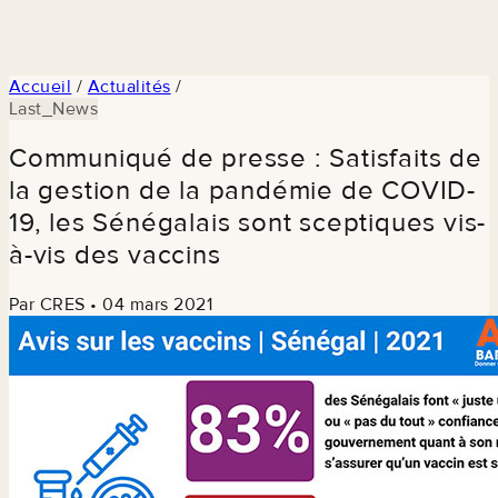
Accueil
/
Actualités
/
Last_News
Communiqué de presse : Satisfaits de
la gestion de la pandémie de COVID-
19, les Sénégalais sont sceptiques vis-
à-vis des vaccins
Par CRES
•
04 mars 2021