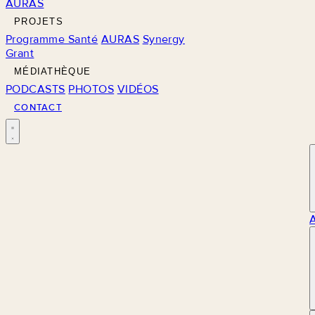
AURAS
PROJETS
Programme Santé
AURAS
Synergy
Grant
MÉDIATHÈQUE
PODCASTS
PHOTOS
VIDÉOS
CONTACT
M