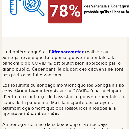
La dernière enquête d’
Afrobarometer
réalisée au
Sénégal révèle que la réponse gouvernementale à la
pandémie de COVID-19 est plutôt bien appréciée par le
grand public. Cependant, la plupart des citoyens ne sont
pas prêts à se faire vacciner.
Les résultats du sondage montrent que les Sénégalais se
considèrent bien informés sur la COVID-19, et la plupart
d’entre eux ont reçu de l’assistance gouvernementale au
cours de la pandémie. Mais la majorité des citoyens
estiment également que des ressources allouées à la
riposte ont été détournées.
Au Sénégal comme dans beaucoup d’autres pays,