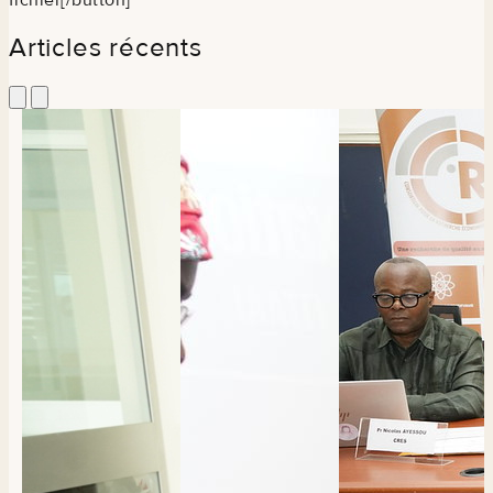
Articles récents