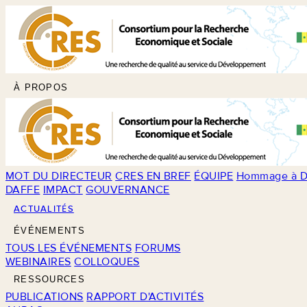
À PROPOS
MOT DU DIRECTEUR
CRES EN BREF
ÉQUIPE
Hommage à D
DAFFE
IMPACT
GOUVERNANCE
ACTUALITÉS
ÉVÉNEMENTS
TOUS LES ÉVÉNEMENTS
FORUMS
WEBINAIRES
COLLOQUES
RESSOURCES
PUBLICATIONS
RAPPORT D'ACTIVITÉS