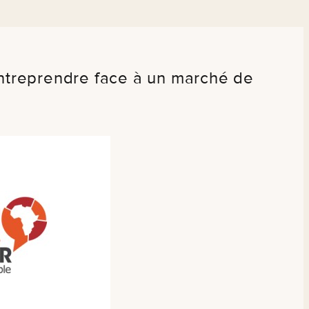
ntreprendre face à un marché de