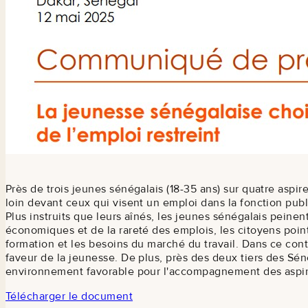
Près de trois jeunes sénégalais (18-35 ans) sur quatre aspire
loin devant ceux qui visent un emploi dans la fonction publ
Plus instruits que leurs aînés, les jeunes sénégalais peinen
économiques et de la rareté des emplois, les citoyens point
formation et les besoins du marché du travail. Dans ce cont
faveur de la jeunesse. De plus, près des deux tiers des Sé
environnement favorable pour l'accompagnement des aspira
Télécharger le document