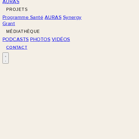
AURAS
PROJETS
Programme Santé
AURAS
Synergy
Grant
MÉDIATHÈQUE
PODCASTS
PHOTOS
VIDÉOS
CONTACT