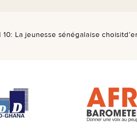
10: La jeunesse sénégalaise choisitd’e