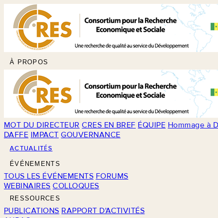
À PROPOS
MOT DU DIRECTEUR
CRES EN BREF
ÉQUIPE
Hommage à D
DAFFE
IMPACT
GOUVERNANCE
ACTUALITÉS
ÉVÉNEMENTS
TOUS LES ÉVÉNEMENTS
FORUMS
WEBINAIRES
COLLOQUES
RESSOURCES
PUBLICATIONS
RAPPORT D'ACTIVITÉS