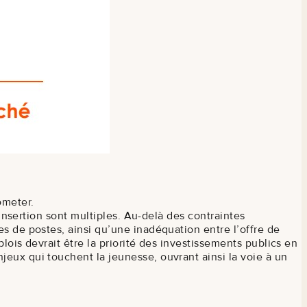
ometer.
 insertion sont multiples. Au-delà des contraintes
s de postes, ainsi qu’une inadéquation entre l’offre de
lois devrait être la priorité des investissements publics en
eux qui touchent la jeunesse, ouvrant ainsi la voie à un