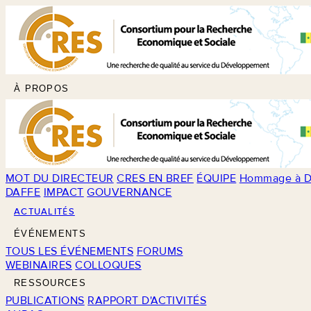
À PROPOS
MOT DU DIRECTEUR
CRES EN BREF
ÉQUIPE
Hommage à D
DAFFE
IMPACT
GOUVERNANCE
ACTUALITÉS
ÉVÉNEMENTS
TOUS LES ÉVÉNEMENTS
FORUMS
WEBINAIRES
COLLOQUES
RESSOURCES
PUBLICATIONS
RAPPORT D'ACTIVITÉS