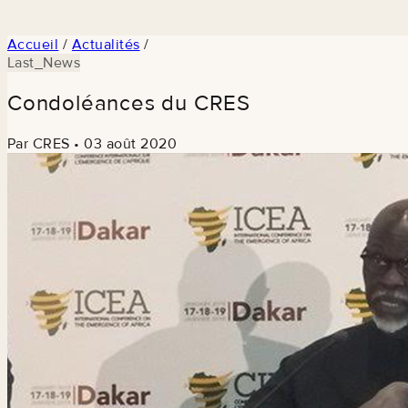
Accueil
/
Actualités
/
Last_News
Condoléances du CRES
Par CRES
•
03 août 2020