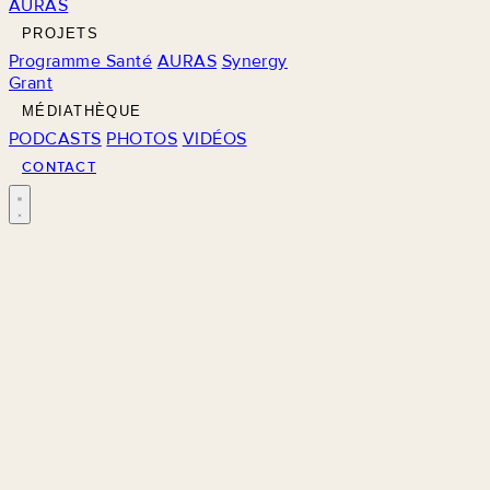
AURAS
PROJETS
Programme Santé
AURAS
Synergy
Grant
MÉDIATHÈQUE
PODCASTS
PHOTOS
VIDÉOS
CONTACT