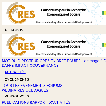
À PROPOS
MOT DU DIRECTEUR
CRES EN BREF
ÉQUIPE
Hommage à D
DAFFE
IMPACT
GOUVERNANCE
ACTUALITÉS
ÉVÉNEMENTS
TOUS LES ÉVÉNEMENTS
FORUMS
WEBINAIRES
COLLOQUES
RESSOURCES
PUBLICATIONS
RAPPORT D'ACTIVITÉS