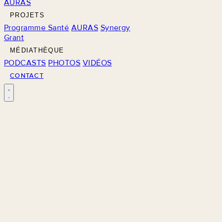
AURAS
PROJETS
Programme Santé
AURAS
Synergy
Grant
MÉDIATHÈQUE
PODCASTS
PHOTOS
VIDÉOS
CONTACT