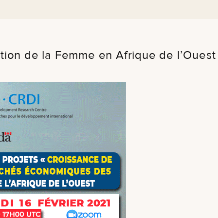
ion de la Femme en Afrique de l’Ouest