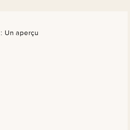
 : Un aperçu