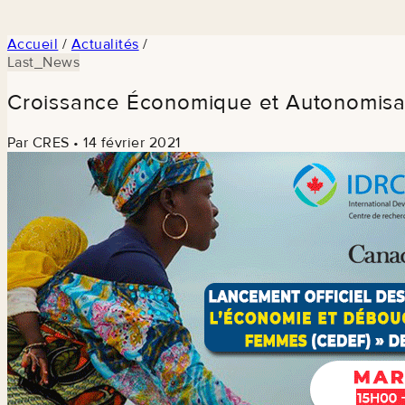
Accueil
/
Actualités
/
Last_News
Croissance Économique et Autonomisat
Par CRES
•
14 février 2021