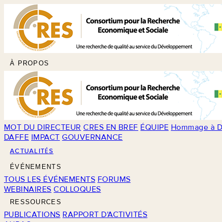
À PROPOS
MOT DU DIRECTEUR
CRES EN BREF
ÉQUIPE
Hommage à D
DAFFE
IMPACT
GOUVERNANCE
ACTUALITÉS
ÉVÉNEMENTS
TOUS LES ÉVÉNEMENTS
FORUMS
WEBINAIRES
COLLOQUES
RESSOURCES
PUBLICATIONS
RAPPORT D'ACTIVITÉS