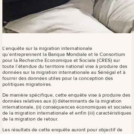
L’enquête sur la migration internationale
qu’entreprennent la Banque Mondiale et le Consortium
pour la Recherche Economique et Sociale (CRES) sur
toute l’étendue du territoire national vise à produire des
données sur la migration internationale au Sénégal et à
fournir des données utiles pour la conception des
politiques migratoires.
De manière spécifique, cette enquête vise à produire des
données relatives aux (i) déterminants de la migration
internationale, (ii) conséquences économiques et sociales
de la migration internationale et enfin (iii) caractéristiques
de la migration de retour.
Les résultats de cette enquête auront pour objectif de