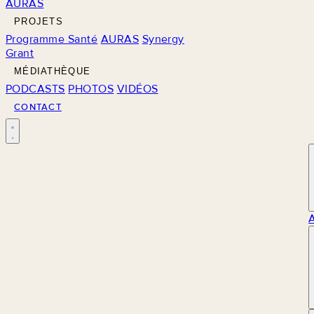
AURAS
PROJETS
Programme Santé
AURAS
Synergy
Grant
MÉDIATHÈQUE
PODCASTS
PHOTOS
VIDÉOS
CONTACT
M