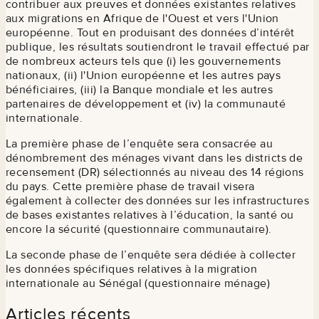
contribuer aux preuves et données existantes relatives
aux migrations en Afrique de l'Ouest et vers l'Union
européenne. Tout en produisant des données d’intérêt
publique, les résultats soutiendront le travail effectué par
de nombreux acteurs tels que (i) les gouvernements
nationaux, (ii) l'Union européenne et les autres pays
bénéficiaires, (iii) la Banque mondiale et les autres
partenaires de développement et (iv) la communauté
internationale.
La première phase de l’enquête sera consacrée au
dénombrement des ménages vivant dans les districts de
recensement (DR) sélectionnés au niveau des 14 régions
du pays. Cette première phase de travail visera
également à collecter des données sur les infrastructures
de bases existantes relatives à l’éducation, la santé ou
encore la sécurité (questionnaire communautaire).
La seconde phase de l’enquête sera dédiée à collecter
les données spécifiques relatives à la migration
internationale au Sénégal (questionnaire ménage)
Articles récents