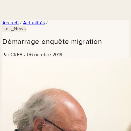
Accueil
/
Actualités
/
Last_News
Démarrage enquête migration
Par CRES
•
06 octobre 2019