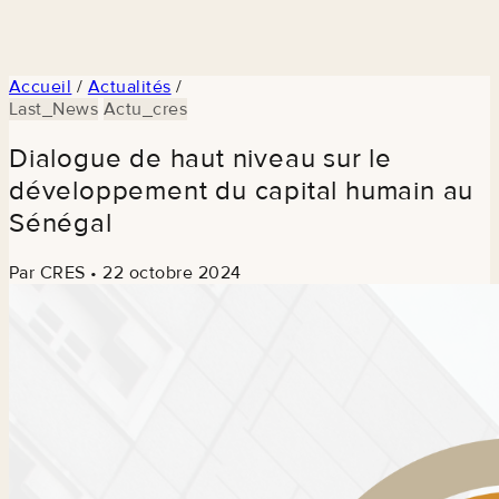
Accueil
/
Actualités
/
Last_News
Actu_cres
Dialogue de haut niveau sur le
développement du capital humain au
Sénégal
Par CRES
•
22 octobre 2024