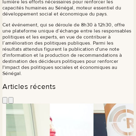
lumière les efforts nécessaires pour renforcer les
capacités humaines au Sénégal, moteur essentiel du
développement social et économique du pays.
Cet événement, qui se déroule de 8h30 à 12h30, offre
une plateforme unique d’échange entre les responsables
politiques et les experts, en vue de contribuer à
l’amélioration des politiques publiques. Parmi les
résultats attendus figurent la publication d'une note
d'information et la production de recommandations à
destination des décideurs politiques pour renforcer
l'impact des politiques sociales et économiques au
Sénégal.
Articles récents