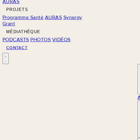
AURAS
PROJETS
Programme Santé
AURAS
Synergy
Grant
MÉDIATHÈQUE
PODCASTS
PHOTOS
VIDÉOS
CONTACT
M