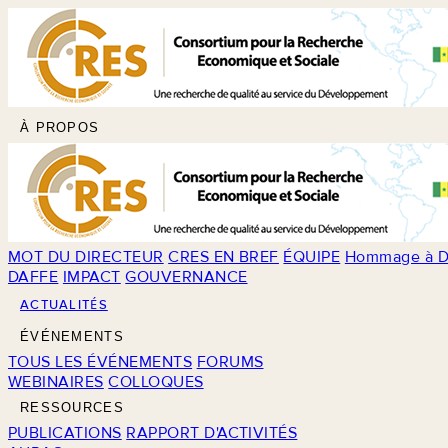
À PROPOS
MOT DU DIRECTEUR
CRES EN BREF
ÉQUIPE
Hommage à D
DAFFE
IMPACT
GOUVERNANCE
ACTUALITÉS
ÉVÉNEMENTS
TOUS LES ÉVÉNEMENTS
FORUMS
WEBINAIRES
COLLOQUES
RESSOURCES
PUBLICATIONS
RAPPORT D'ACTIVITÉS