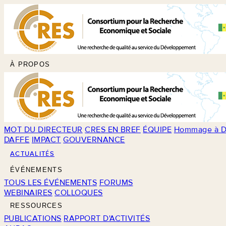
À PROPOS
MOT DU DIRECTEUR
CRES EN BREF
ÉQUIPE
Hommage à D
DAFFE
IMPACT
GOUVERNANCE
ACTUALITÉS
ÉVÉNEMENTS
TOUS LES ÉVÉNEMENTS
FORUMS
WEBINAIRES
COLLOQUES
RESSOURCES
PUBLICATIONS
RAPPORT D'ACTIVITÉS