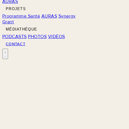
AURAS
PROJETS
Programme Santé
AURAS
Synergy
Grant
MÉDIATHÈQUE
PODCASTS
PHOTOS
VIDÉOS
CONTACT