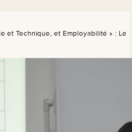
 et Technique, et Employabilité » : Le