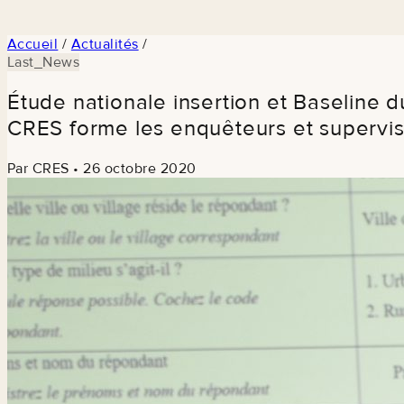
Accueil
/
Actualités
/
Last_News
Étude nationale insertion et Baseline 
CRES forme les enquêteurs et supervi
Par CRES
•
26 octobre 2020