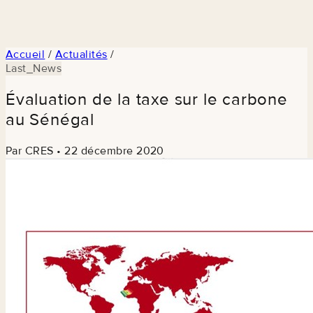
Accueil
/
Actualités
/
Last_News
Évaluation de la taxe sur le carbone
au Sénégal
Par CRES
•
22 décembre 2020