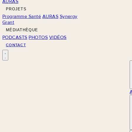
AURAS
PROJETS
Programme Santé
AURAS
Synergy
Grant
MÉDIATHÈQUE
PODCASTS
PHOTOS
VIDÉOS
CONTACT
M