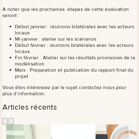
A noter que les prochaines étapes de cette évaluation
seront :
Début janvier : réunions bilatérales avec les acteurs
locaux
Mi-janvier : atelier sur les scénarios
Début février : réunions bilatérales avec les acteurs
locaux
Fin février : Atelier sur les résultats provisoires de la
modélisation
Mars : Préparation et publication du rapport final du
projet
Vous êtes intéressez par le sujet contactez-nous pour
plus d’information.
Articles récents