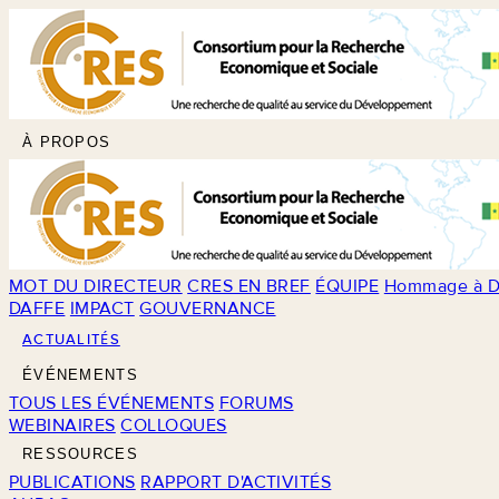
À PROPOS
MOT DU DIRECTEUR
CRES EN BREF
ÉQUIPE
Hommage à D
DAFFE
IMPACT
GOUVERNANCE
ACTUALITÉS
ÉVÉNEMENTS
TOUS LES ÉVÉNEMENTS
FORUMS
WEBINAIRES
COLLOQUES
RESSOURCES
PUBLICATIONS
RAPPORT D'ACTIVITÉS