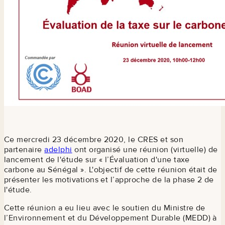
Ce mercredi 23 décembre 2020, le CRES et son
partenaire
adelphi
ont organisé une réunion (virtuelle) de
lancement de l'étude sur « l’Évaluation d'une taxe
carbone au Sénégal ». L'objectif de cette réunion était de
présenter les motivations et l’approche de la phase 2 de
l'étude.
Cette réunion a eu lieu avec le soutien du Ministre de
l’Environnement et du Développement Durable (MEDD) à