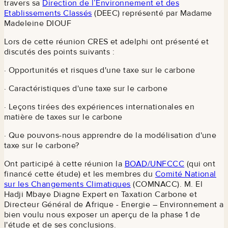
travers sa
Direction de l’Environnement et des
Etablissements Classés
(DEEC) représenté par Madame
Madeleine DIOUF
Lors de cette réunion CRES et adelphi ont présenté et
discutés des points suivants :
· Opportunités et risques d'une taxe sur le carbone
· Caractéristiques d'une taxe sur le carbone
· Leçons tirées des expériences internationales en
matière de taxes sur le carbone
· Que pouvons-nous apprendre de la modélisation d'une
taxe sur le carbone?
Ont participé à cette réunion la
BOAD/UNFCCC
(qui ont
financé cette étude) et les membres du
Comité National
sur les Changements Climatiques
(COMNACC). M. El
Hadji Mbaye Diagne Expert en Taxation Carbone et
Directeur Général de Afrique - Energie – Environnement a
bien voulu nous exposer un aperçu de la phase 1 de
l'étude et de ses conclusions.