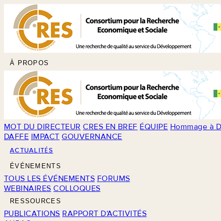
À PROPOS
MOT DU DIRECTEUR
CRES EN BREF
ÉQUIPE
Hommage à D
DAFFE
IMPACT
GOUVERNANCE
ACTUALITÉS
ÉVÉNEMENTS
TOUS LES ÉVÉNEMENTS
FORUMS
WEBINAIRES
COLLOQUES
RESSOURCES
PUBLICATIONS
RAPPORT D'ACTIVITÉS