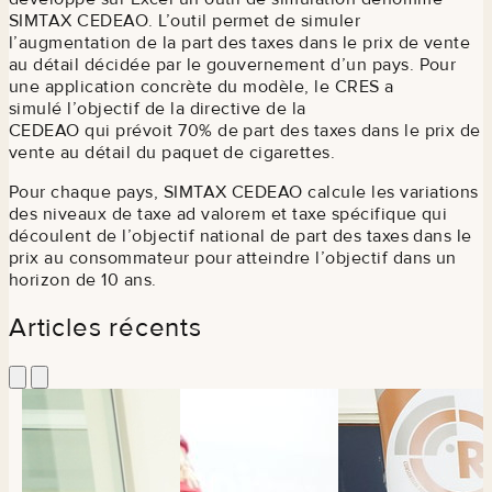
SIMTAX CEDEAO. L’outil permet de simuler
l’augmentation de la part des taxes dans le prix de vente
au détail décidée par le gouvernement d’un pays. Pour
une application concrète du modèle, le CRES a
simulé l’objectif de la directive de la
CEDEAO qui prévoit 70% de part des taxes dans le prix de
vente au détail du paquet de cigarettes.
Pour chaque pays, SIMTAX CEDEAO calcule les variations
des niveaux de taxe ad valorem et taxe spécifique qui
découlent de l’objectif national de part des taxes dans le
prix au consommateur pour atteindre l’objectif dans un
horizon de 10 ans.
Articles récents