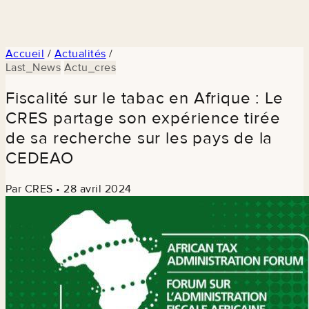
Accueil
/
Actualités
/
Last_News
Actu_cres
Fiscalité sur le tabac en Afrique : Le
CRES partage son expérience tirée
de sa recherche sur les pays de la
CEDEAO
Par CRES
•
28 avril 2024