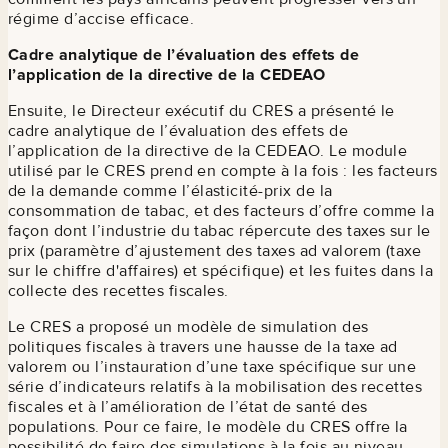
régime d’accise efficace.
Cadre analytique de l’évaluation des effets de
l’application de la directive de la CEDEAO
Ensuite, le Directeur exécutif du CRES a présenté le
cadre analytique de l’évaluation des effets de
l’application de la directive de la CEDEAO. Le module
utilisé par le CRES prend en compte à la fois : les facteurs
de la demande comme l’élasticité-prix de la
consommation de tabac, et des facteurs d’offre comme la
façon dont l’industrie du tabac répercute des taxes sur le
prix (paramètre d’ajustement des taxes ad valorem (taxe
sur le chiffre d'affaires) et spécifique) et les fuites dans la
collecte des recettes fiscales.
Le CRES a proposé un modèle de simulation des
politiques fiscales à travers une hausse de la taxe ad
valorem ou l’instauration d’une taxe spécifique sur une
série d’indicateurs relatifs à la mobilisation des recettes
fiscales et à l’amélioration de l’état de santé des
populations. Pour ce faire, le modèle du CRES offre la
possibilité de faire des simulations à la fois au niveau