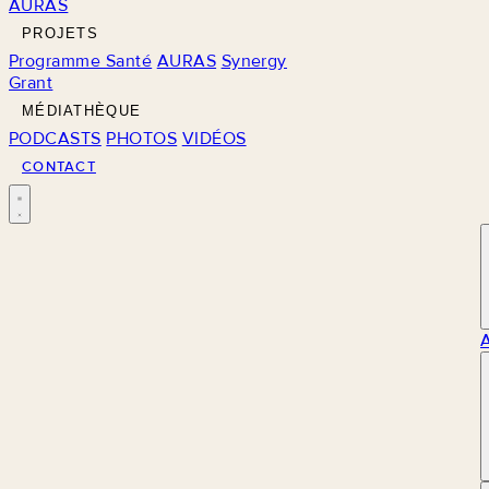
AURAS
PROJETS
Programme Santé
AURAS
Synergy
Grant
MÉDIATHÈQUE
PODCASTS
PHOTOS
VIDÉOS
CONTACT
M