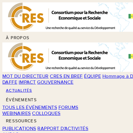
À PROPOS
MOT DU DIRECTEUR
CRES EN BREF
ÉQUIPE
Hommage à D
DAFFE
IMPACT
GOUVERNANCE
ACTUALITÉS
ÉVÉNEMENTS
TOUS LES ÉVÉNEMENTS
FORUMS
WEBINAIRES
COLLOQUES
RESSOURCES
PUBLICATIONS
RAPPORT D'ACTIVITÉS