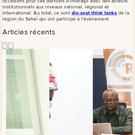
occasions pour ces derniers d'interagir avec des acteurs
institutionnels aux niveaux national, régional et
international. Au total, ce sont
dix-sept think tanks
de la
région du Sahel qui ont participé à l'événement.
Articles récents