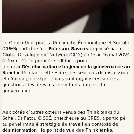
Le Consortium pour la Recherche Économique et Sociale
(CRES) participe à la
Foire aux Savoirs
organisé par le
Global Development Network (GDN) du 15 au 16 mai 2024
à Dakar. Cette première édition a pour
thème
« Désinformation et enjeux de la gouvernance au
Sahel »
. Pendant cette Foire, des sessions de discussion
et d'échange d'expériences sont organisées sur des
questions clés liées à la désinformation et à la
gouvernance.
Aux côtés d’autres acteurs venus des Think tanks du
Sahel, Dr Fatou CISSÉ, chercheure au CRES, a participé
au panel intitulé
stratégie de travail en contexte de
désinformation : le point de vue des Think tanks
.