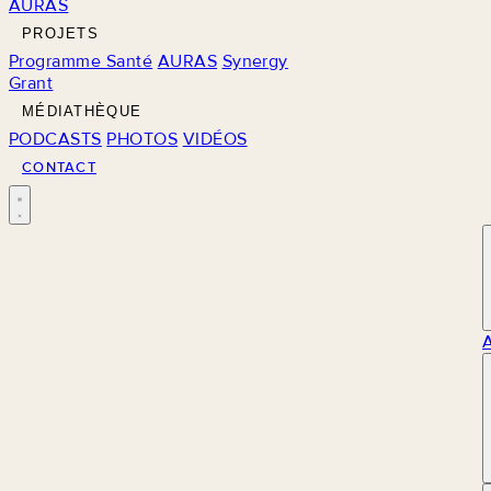
AURAS
PROJETS
Programme Santé
AURAS
Synergy
Grant
MÉDIATHÈQUE
PODCASTS
PHOTOS
VIDÉOS
CONTACT
M