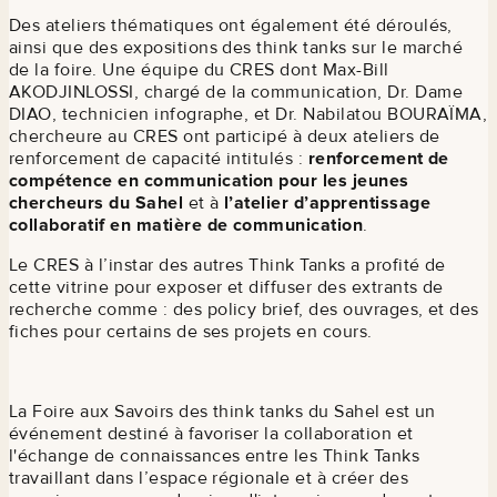
Des ateliers thématiques ont également été déroulés,
ainsi que des expositions des think tanks sur le marché
de la foire. Une équipe du CRES dont Max-Bill
AKODJINLOSSI, chargé de la communication, Dr. Dame
DIAO, technicien infographe, et Dr. Nabilatou BOURAÏMA,
chercheure au CRES ont participé à deux ateliers de
renforcement de capacité intitulés :
renforcement de
compétence en communication pour les jeunes
chercheurs du Sahel
et à
l’atelier d’apprentissage
collaboratif en matière de communication
.
Le CRES à l’instar des autres Think Tanks a profité de
cette vitrine pour exposer et diffuser des extrants de
recherche comme : des policy brief, des ouvrages, et des
fiches pour certains de ses projets en cours.
La Foire aux Savoirs des think tanks du Sahel est un
événement destiné à favoriser la collaboration et
l'échange de connaissances entre les Think Tanks
travaillant dans l’espace régionale et à créer des