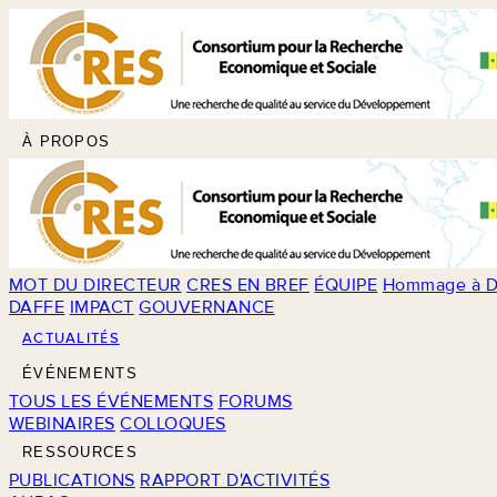
À PROPOS
MOT DU DIRECTEUR
CRES EN BREF
ÉQUIPE
Hommage à D
DAFFE
IMPACT
GOUVERNANCE
ACTUALITÉS
ÉVÉNEMENTS
TOUS LES ÉVÉNEMENTS
FORUMS
WEBINAIRES
COLLOQUES
RESSOURCES
PUBLICATIONS
RAPPORT D'ACTIVITÉS