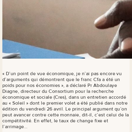
« D’un point de vue économique, je n’ai pas encore vu
d’arguments qui démontrent que le franc Cfa a été un
poids pour nos économies », a déclaré Pr Abdoulaye
Diagne, directeur du Consortium pour la recherche
économique et sociale (Cres), dans un entretien accordé
au « Soleil » dont le premier volet a été publié dans notre
édition du vendredi 26 avril. Le principal argument qu’on
peut avancer contre cette monnaie, dit-il, c’est celui de la
compétitivité. En effet, le taux de change fixe et
l’arrimage…