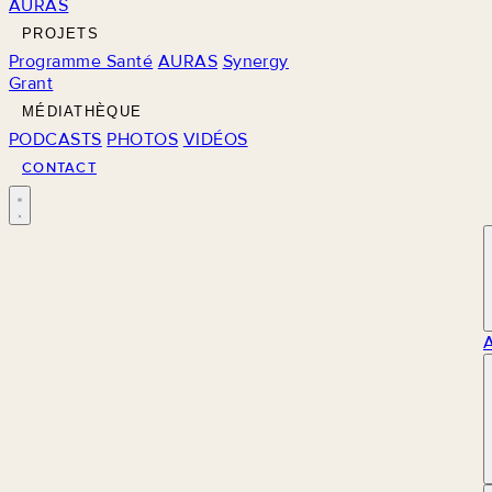
AURAS
PROJETS
Programme Santé
AURAS
Synergy
Grant
MÉDIATHÈQUE
PODCASTS
PHOTOS
VIDÉOS
CONTACT
M