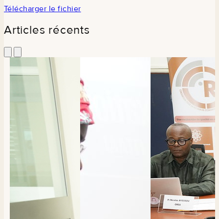
Télécharger le fichier
Articles récents