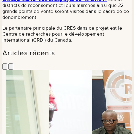
districts de recensement et leurs marchés ainsi que 22
grands points de vente seront visités dans le cadre de ce
dénombrement.
Le partenaire principale du CRES dans ce projet est le
Centre de recherches pour le développement
international (CRDI) du Canada.
Articles récents