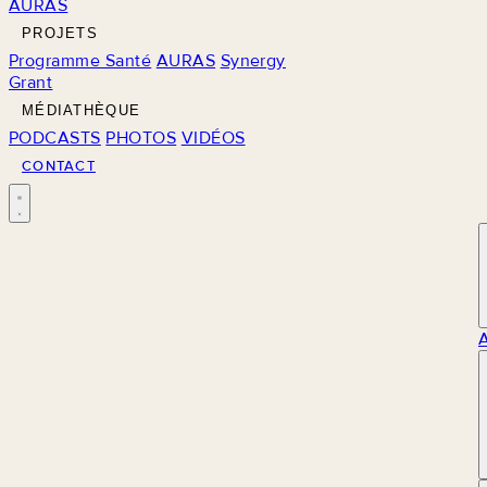
AURAS
PROJETS
Programme Santé
AURAS
Synergy
Grant
MÉDIATHÈQUE
PODCASTS
PHOTOS
VIDÉOS
CONTACT
M