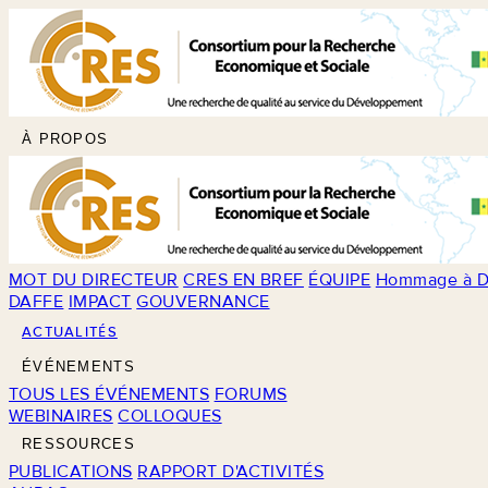
À PROPOS
MOT DU DIRECTEUR
CRES EN BREF
ÉQUIPE
Hommage à D
DAFFE
IMPACT
GOUVERNANCE
ACTUALITÉS
ÉVÉNEMENTS
TOUS LES ÉVÉNEMENTS
FORUMS
WEBINAIRES
COLLOQUES
RESSOURCES
PUBLICATIONS
RAPPORT D'ACTIVITÉS