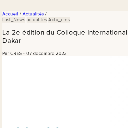
Accueil
/
Actualités
/
Last_News
actualites
Actu_cres
La 2e édition du Colloque internationa
Dakar
Par CRES
•
07 décembre 2023