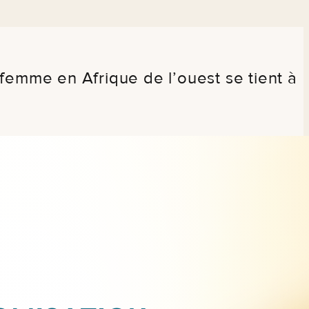
femme en Afrique de l’ouest se tient à