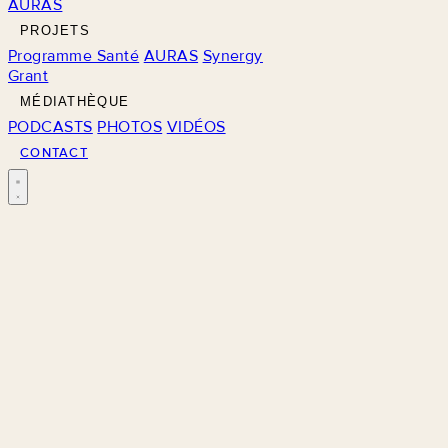
AURAS
PROJETS
Programme Santé
AURAS
Synergy
Grant
MÉDIATHÈQUE
PODCASTS
PHOTOS
VIDÉOS
CONTACT