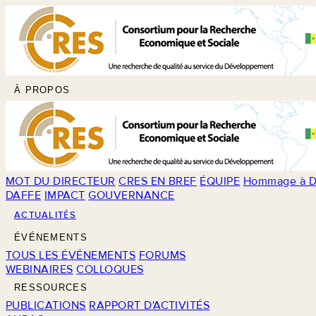
À PROPOS
MOT DU DIRECTEUR
CRES EN BREF
ÉQUIPE
Hommage à D
DAFFE
IMPACT
GOUVERNANCE
ACTUALITÉS
ÉVÉNEMENTS
TOUS LES ÉVÉNEMENTS
FORUMS
WEBINAIRES
COLLOQUES
RESSOURCES
PUBLICATIONS
RAPPORT D'ACTIVITÉS