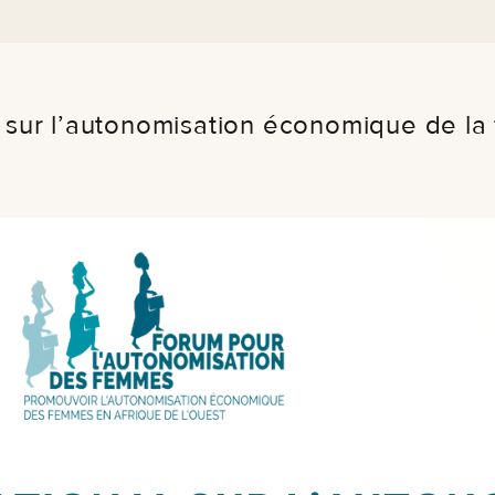
l sur l’autonomisation économique de la 