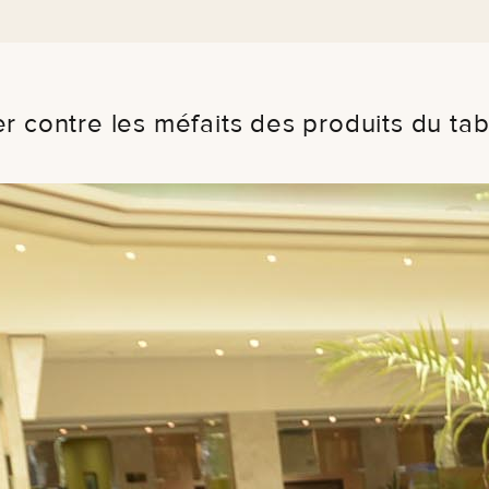
ter contre les méfaits des produits du ta