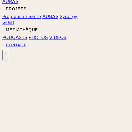
AURAS
PROJETS
Programme Santé
AURAS
Synergy
Grant
MÉDIATHÈQUE
PODCASTS
PHOTOS
VIDÉOS
CONTACT