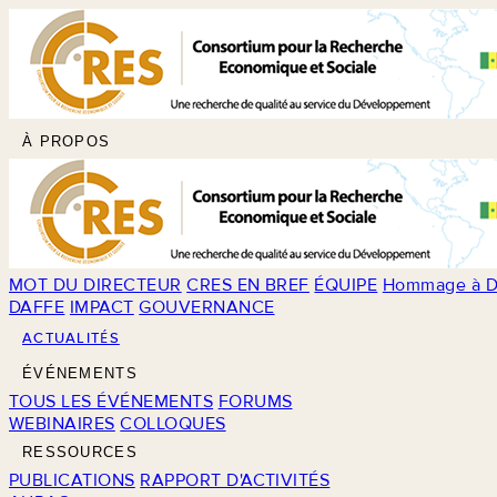
À PROPOS
MOT DU DIRECTEUR
CRES EN BREF
ÉQUIPE
Hommage à D
DAFFE
IMPACT
GOUVERNANCE
ACTUALITÉS
ÉVÉNEMENTS
TOUS LES ÉVÉNEMENTS
FORUMS
WEBINAIRES
COLLOQUES
RESSOURCES
PUBLICATIONS
RAPPORT D'ACTIVITÉS