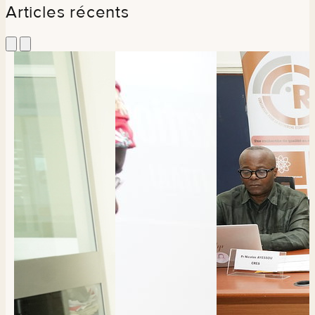
Articles récents