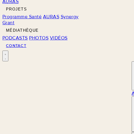
AURAS
PROJETS
Programme Santé
AURAS
Synergy
Grant
MÉDIATHÈQUE
PODCASTS
PHOTOS
VIDÉOS
CONTACT
M