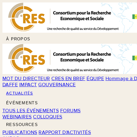
À PROPOS
MOT DU DIRECTEUR
CRES EN BREF
ÉQUIPE
Hommage à D
DAFFE
IMPACT
GOUVERNANCE
ACTUALITÉS
ÉVÉNEMENTS
TOUS LES ÉVÉNEMENTS
FORUMS
WEBINAIRES
COLLOQUES
RESSOURCES
PUBLICATIONS
RAPPORT D'ACTIVITÉS