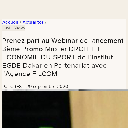
Accueil
/
Actualités
/
Last_News
Prenez part au Webinar de lancement
3ème Promo Master DROIT ET
ECONOMIE DU SPORT de l’Institut
EGDE Dakar en Partenariat avec
l’Agence FILCOM
Par CRES
•
29 septembre 2020