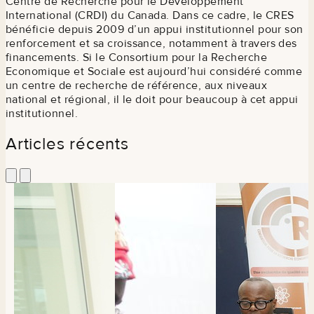
Centre de Recherche pour le Développement
International (CRDI) du Canada. Dans ce cadre, le CRES
bénéficie depuis 2009 d’un appui institutionnel pour son
renforcement et sa croissance, notamment à travers des
financements. Si le Consortium pour la Recherche
Economique et Sociale est aujourd’hui considéré comme
un centre de recherche de référence, aux niveaux
national et régional, il le doit pour beaucoup à cet appui
institutionnel.
Articles récents