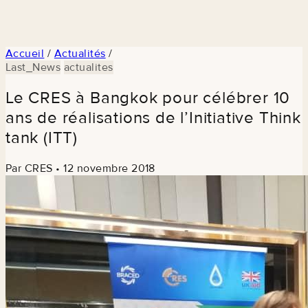
Accueil
/
Actualités
/
Last_News
actualites
Le CRES à Bangkok pour célébrer 10
ans de réalisations de l’Initiative Think
tank (ITT)
Par CRES
•
12 novembre 2018