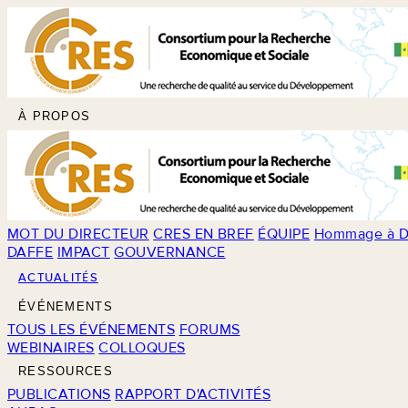
À PROPOS
MOT DU DIRECTEUR
CRES EN BREF
ÉQUIPE
Hommage à D
DAFFE
IMPACT
GOUVERNANCE
ACTUALITÉS
ÉVÉNEMENTS
TOUS LES ÉVÉNEMENTS
FORUMS
WEBINAIRES
COLLOQUES
RESSOURCES
PUBLICATIONS
RAPPORT D'ACTIVITÉS