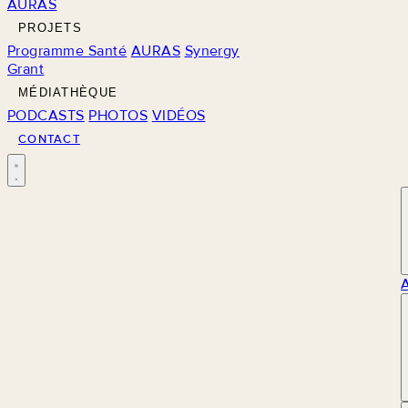
AURAS
PROJETS
Programme Santé
AURAS
Synergy
Grant
MÉDIATHÈQUE
PODCASTS
PHOTOS
VIDÉOS
CONTACT
M