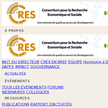
À PROPOS
MOT DU DIRECTEUR
CRES EN BREF
ÉQUIPE
Hommage à D
DAFFE
IMPACT
GOUVERNANCE
ACTUALITÉS
ÉVÉNEMENTS
TOUS LES ÉVÉNEMENTS
FORUMS
WEBINAIRES
COLLOQUES
RESSOURCES
PUBLICATIONS
RAPPORT D'ACTIVITÉS