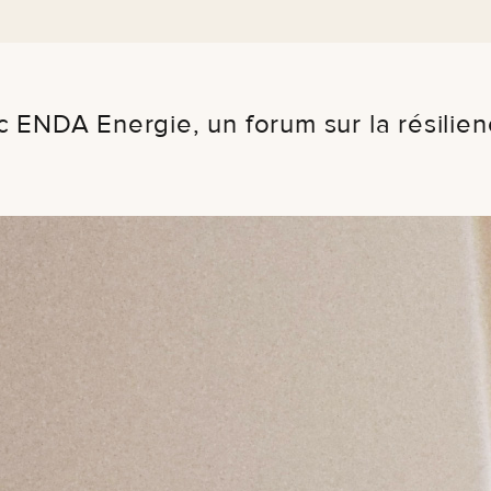
c ENDA Energie, un forum sur la résili