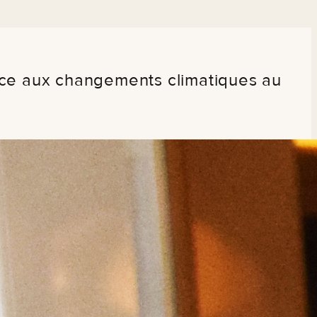
ence aux changements climatiques au