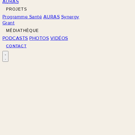
AURAS
PROJETS
Programme Santé
AURAS
Synergy
Grant
MÉDIATHÈQUE
PODCASTS
PHOTOS
VIDÉOS
CONTACT