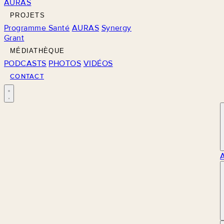
AURAS
PROJETS
Programme Santé
AURAS
Synergy
Grant
MÉDIATHÈQUE
PODCASTS
PHOTOS
VIDÉOS
CONTACT
M