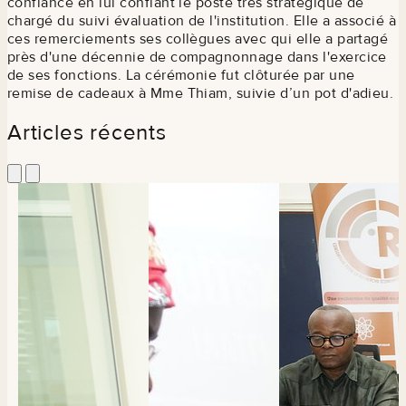
confiance en lui confiant le poste très stratégique de
chargé du suivi évaluation de l'institution. Elle a associé à
ces remerciements ses collègues avec qui elle a partagé
près d'une décennie de compagnonnage dans l'exercice
de ses fonctions. La cérémonie fut clôturée par une
remise de cadeaux à Mme Thiam, suivie d’un pot d'adieu.
Articles récents