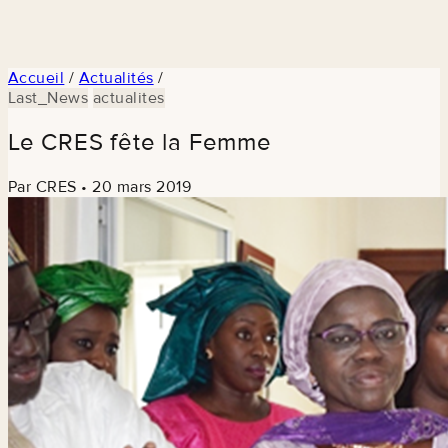
Accueil
/
Actualités
/
Last_News
actualites
Le CRES fête la Femme
Par CRES
•
20 mars 2019