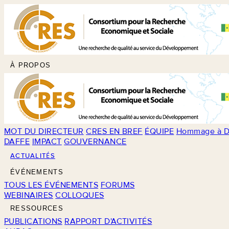
À PROPOS
MOT DU DIRECTEUR
CRES EN BREF
ÉQUIPE
Hommage à D
DAFFE
IMPACT
GOUVERNANCE
ACTUALITÉS
ÉVÉNEMENTS
TOUS LES ÉVÉNEMENTS
FORUMS
WEBINAIRES
COLLOQUES
RESSOURCES
PUBLICATIONS
RAPPORT D'ACTIVITÉS