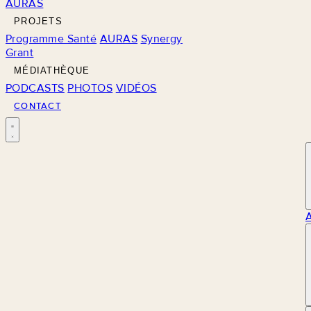
AURAS
PROJETS
Programme Santé
AURAS
Synergy
Grant
MÉDIATHÈQUE
PODCASTS
PHOTOS
VIDÉOS
CONTACT
M