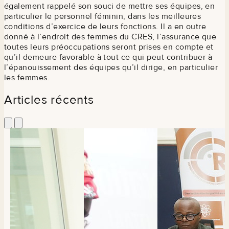
également rappelé son souci de mettre ses équipes, en
particulier le personnel féminin, dans les meilleures
conditions d’exercice de leurs fonctions. Il a en outre
donné à l’endroit des femmes du CRES, l’assurance que
toutes leurs préoccupations seront prises en compte et
qu’il demeure favorable à tout ce qui peut contribuer à
l’épanouissement des équipes qu’il dirige, en particulier
les femmes.
Articles récents