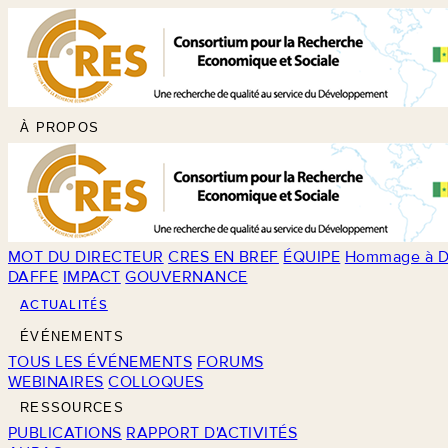
À PROPOS
MOT DU DIRECTEUR
CRES EN BREF
ÉQUIPE
Hommage à D
DAFFE
IMPACT
GOUVERNANCE
ACTUALITÉS
ÉVÉNEMENTS
TOUS LES ÉVÉNEMENTS
FORUMS
WEBINAIRES
COLLOQUES
RESSOURCES
PUBLICATIONS
RAPPORT D'ACTIVITÉS