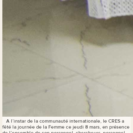
A l’instar de la communauté internationale, le CRES a
fêté la journée de la Femme ce jeudi 8 mars, en présence
de l’ensemble de son personnel, chercheurs, personnel