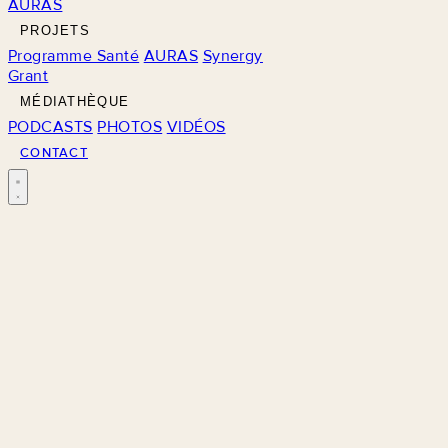
AURAS
PROJETS
Programme Santé
AURAS
Synergy
Grant
MÉDIATHÈQUE
PODCASTS
PHOTOS
VIDÉOS
CONTACT