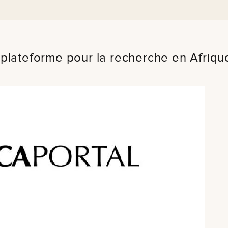
e plateforme pour la recherche en Afriqu