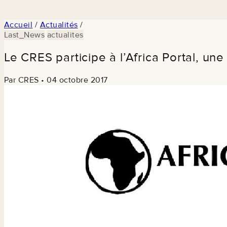
Accueil
/
Actualités
/
Last_News
actualites
Le CRES participe à l’Africa Portal, un
Par CRES
•
04 octobre 2017