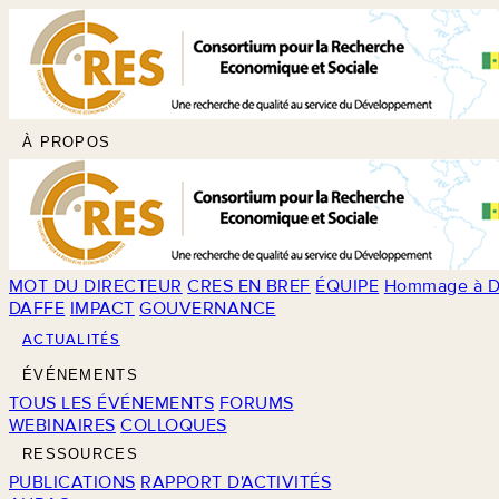
À PROPOS
MOT DU DIRECTEUR
CRES EN BREF
ÉQUIPE
Hommage à D
DAFFE
IMPACT
GOUVERNANCE
ACTUALITÉS
ÉVÉNEMENTS
TOUS LES ÉVÉNEMENTS
FORUMS
WEBINAIRES
COLLOQUES
RESSOURCES
PUBLICATIONS
RAPPORT D'ACTIVITÉS