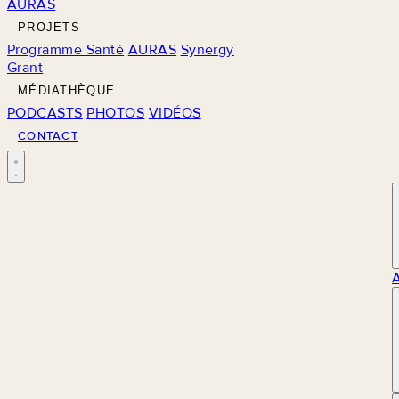
AURAS
PROJETS
Programme Santé
AURAS
Synergy
Grant
MÉDIATHÈQUE
PODCASTS
PHOTOS
VIDÉOS
CONTACT
M