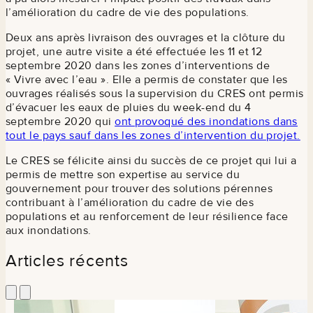
l’amélioration du cadre de vie des populations.
Deux ans après livraison des ouvrages et la clôture du
projet, une autre visite a été effectuée les 11 et 12
septembre 2020 dans les zones d’interventions de
« Vivre avec l’eau ». Elle a permis de constater que les
ouvrages réalisés sous la supervision du CRES ont permis
d’évacuer les eaux de pluies du week-end du 4
septembre 2020 qui
ont provoqué des inondations dans
tout le pays sauf dans les zones d’intervention du projet.
Le CRES se félicite ainsi du succès de ce projet qui lui a
permis de mettre son expertise au service du
gouvernement pour trouver des solutions pérennes
contribuant à l’amélioration du cadre de vie des
populations et au renforcement de leur résilience face
aux inondations.
Articles récents