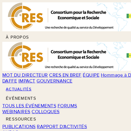
À PROPOS
MOT DU DIRECTEUR
CRES EN BREF
ÉQUIPE
Hommage à D
DAFFE
IMPACT
GOUVERNANCE
ACTUALITÉS
ÉVÉNEMENTS
TOUS LES ÉVÉNEMENTS
FORUMS
WEBINAIRES
COLLOQUES
RESSOURCES
PUBLICATIONS
RAPPORT D'ACTIVITÉS