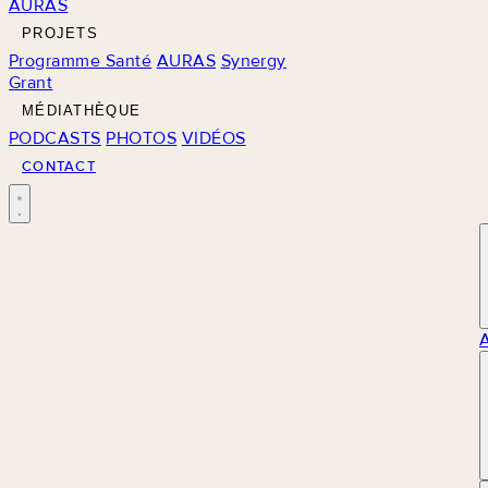
AURAS
PROJETS
Programme Santé
AURAS
Synergy
Grant
MÉDIATHÈQUE
PODCASTS
PHOTOS
VIDÉOS
CONTACT
M