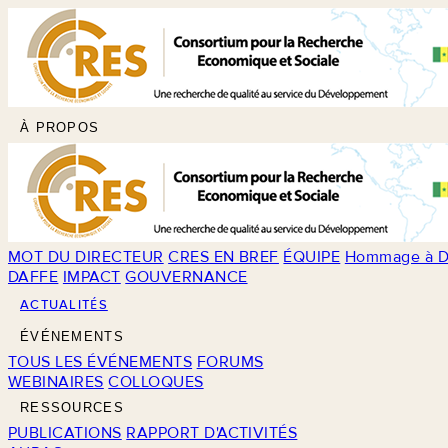
À PROPOS
MOT DU DIRECTEUR
CRES EN BREF
ÉQUIPE
Hommage à D
DAFFE
IMPACT
GOUVERNANCE
ACTUALITÉS
ÉVÉNEMENTS
TOUS LES ÉVÉNEMENTS
FORUMS
WEBINAIRES
COLLOQUES
RESSOURCES
PUBLICATIONS
RAPPORT D'ACTIVITÉS