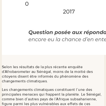
Selon les résultats de la plus récente enquête
d’Afrobarometer au Sénégal, moins de la moitié des
citoyens disent être informés du phénomène des
changements climatiques.
Les changements climatiques constituent l’une des
principales menaces qui frappent la planète. Le Sénégal,
comme bien d’autres pays de l’Afrique subsaharienne,
figure parmi les plus vulnérables aux effets de ces