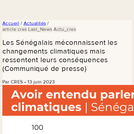
Accueil
/
Actualités
/
article cres
Last_News
Actu_cres
Les Sénégalais méconnaissent les
changements climatiques mais
ressentent leurs conséquences
(Communiqué de presse)
Par CRES
•
13 juin 2023