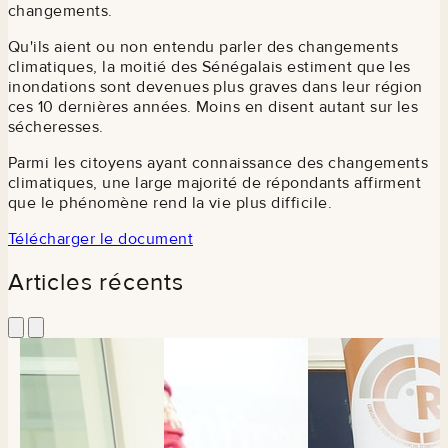
changements.
Qu'ils aient ou non entendu parler des changements
climatiques, la moitié des Sénégalais estiment que les
inondations sont devenues plus graves dans leur région
ces 10 dernières années. Moins en disent autant sur les
sécheresses.
Parmi les citoyens ayant connaissance des changements
climatiques, une large majorité de répondants affirment
que le phénomène rend la vie plus difficile.
Télécharger le document
Articles récents