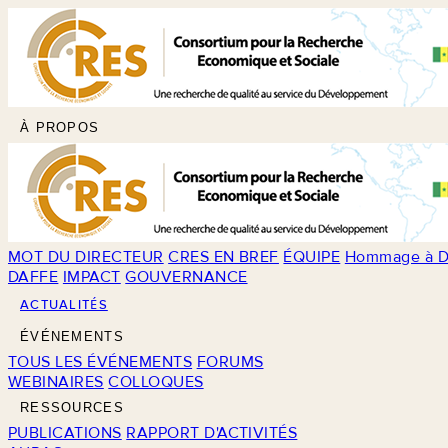
À PROPOS
MOT DU DIRECTEUR
CRES EN BREF
ÉQUIPE
Hommage à D
DAFFE
IMPACT
GOUVERNANCE
ACTUALITÉS
ÉVÉNEMENTS
TOUS LES ÉVÉNEMENTS
FORUMS
WEBINAIRES
COLLOQUES
RESSOURCES
PUBLICATIONS
RAPPORT D'ACTIVITÉS