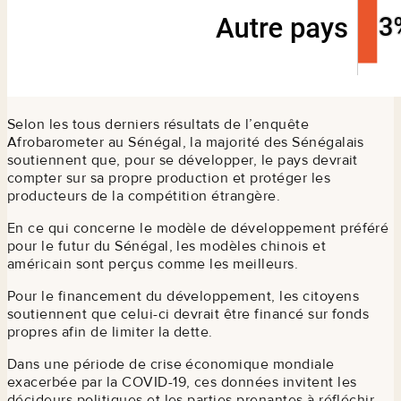
Selon les tous derniers résultats de l’enquête
Afrobarometer au Sénégal, la majorité des Sénégalais
soutiennent que, pour se développer, le pays devrait
compter sur sa propre production et protéger les
producteurs de la compétition étrangère.
En ce qui concerne le modèle de développement préféré
pour le futur du Sénégal, les modèles chinois et
américain sont perçus comme les meilleurs.
Pour le financement du développement, les citoyens
soutiennent que celui-ci devrait être financé sur fonds
propres afin de limiter la dette.
Dans une période de crise économique mondiale
exacerbée par la COVID-19, ces données invitent les
décideurs politiques et les parties prenantes à réfléchir