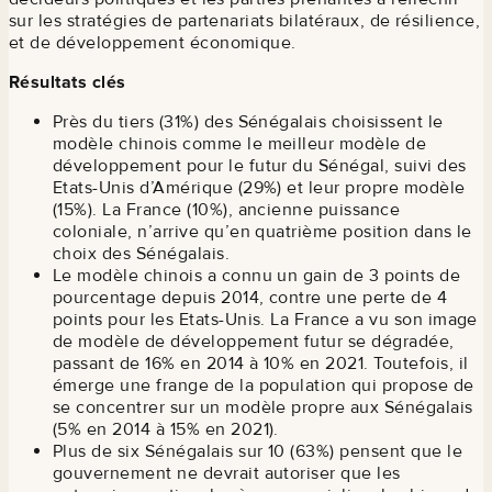
sur les stratégies de partenariats bilatéraux, de résilience,
et de développement économique.
Résultats clés
Près du tiers (31%) des Sénégalais choisissent le
modèle chinois comme le meilleur modèle de
développement pour le futur du Sénégal, suivi des
Etats-Unis d’Amérique (29%) et leur propre modèle
(15%). La France (10%), ancienne puissance
coloniale, n’arrive qu’en quatrième position dans le
choix des Sénégalais.
Le modèle chinois a connu un gain de 3 points de
pourcentage depuis 2014, contre une perte de 4
points pour les Etats-Unis. La France a vu son image
de modèle de développement futur se dégradée,
passant de 16% en 2014 à 10% en 2021. Toutefois, il
émerge une frange de la population qui propose de
se concentrer sur un modèle propre aux Sénégalais
(5% en 2014 à 15% en 2021).
Plus de six Sénégalais sur 10 (63%) pensent que le
gouvernement ne devrait autoriser que les