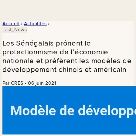
Accueil
/
Actualités
/
Last_News
Les Sénégalais prônent le
protectionnisme de l’économie
nationale et préfèrent les modèles de
développement chinois et américain
Par CRES
•
06 juin 2021