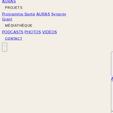
AURAS
PROJETS
Programme Santé
AURAS
Synergy
Grant
MÉDIATHÈQUE
PODCASTS
PHOTOS
VIDÉOS
CONTACT
M