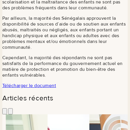
scolarisation et la maltraitance des enfants ne sont pas
des problèmes fréquents dans leur communauté.
Par ailleurs, la majorité des Sénégalais approuvent la
disponibilité de sources d’aide ou de soutien aux enfants
abusés, maltraités ou négligés, aux enfants portant un
handicap physique et aux enfants ou adultes avec des
problèmes mentaux et/ou émotionnels dans leur
communauté.
Cependant, la majorité des répondants ne sont pas
satisfaits de la performance du gouvernement actuel en
matière de protection et promotion du bien-être des
enfants vulnérables.
Télécharger le document
Articles récents