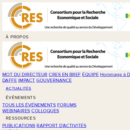
À PROPOS
MOT DU DIRECTEUR
CRES EN BREF
ÉQUIPE
Hommage à D
DAFFE
IMPACT
GOUVERNANCE
ACTUALITÉS
ÉVÉNEMENTS
TOUS LES ÉVÉNEMENTS
FORUMS
WEBINAIRES
COLLOQUES
RESSOURCES
PUBLICATIONS
RAPPORT D'ACTIVITÉS