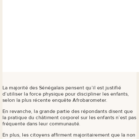
La majorité des Sénégalais pensent qu’il est justifié
d’utiliser la force physique pour discipliner les enfants,
selon la plus récente enquête Afrobarometer.
En revanche, la grande partie des répondants disent que
la pratique du châtiment corporel sur les enfants n’est pas
fréquente dans leur communauté.
En plus, les citoyens affirment majoritairement que la non