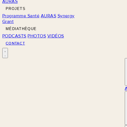
AURAS
PROJETS
Programme Santé
AURAS
Synergy
Grant
MÉDIATHÈQUE
PODCASTS
PHOTOS
VIDÉOS
CONTACT
M