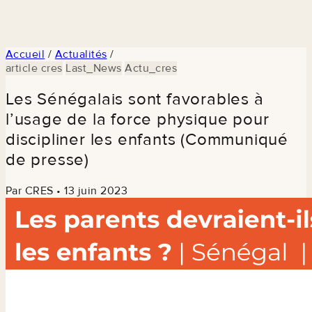
Accueil
/
Actualités
/
article cres
Last_News
Actu_cres
Les Sénégalais sont favorables à
l’usage de la force physique pour
discipliner les enfants (Communiqué
de presse)
Par CRES
•
13 juin 2023