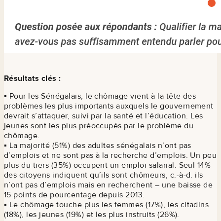
Résultats clés :
▪ Pour les Sénégalais, le chômage vient à la tête des
problèmes les plus importants auxquels le gouvernement
devrait s’attaquer, suivi par la santé et l’éducation. Les
jeunes sont les plus préoccupés par le problème du
chômage.
▪ La majorité (51%) des adultes sénégalais n’ont pas
d’emplois et ne sont pas à la recherche d’emplois. Un peu
plus du tiers (35%) occupent un emploi salarial. Seul 14%
des citoyens indiquent qu’ils sont chômeurs, c.-à-d. ils
n’ont pas d’emplois mais en recherchent – une baisse de
15 points de pourcentage depuis 2013.
▪ Le chômage touche plus les femmes (17%), les citadins
(18%), les jeunes (19%) et les plus instruits (26%).