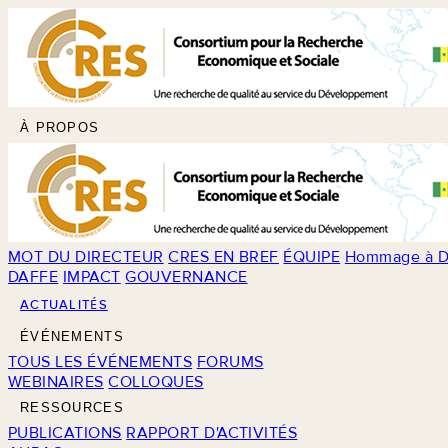
À PROPOS
MOT DU DIRECTEUR
CRES EN BREF
ÉQUIPE
Hommage à D
DAFFE
IMPACT
GOUVERNANCE
ACTUALITÉS
ÉVÉNEMENTS
TOUS LES ÉVÉNEMENTS
FORUMS
WEBINAIRES
COLLOQUES
RESSOURCES
PUBLICATIONS
RAPPORT D'ACTIVITÉS