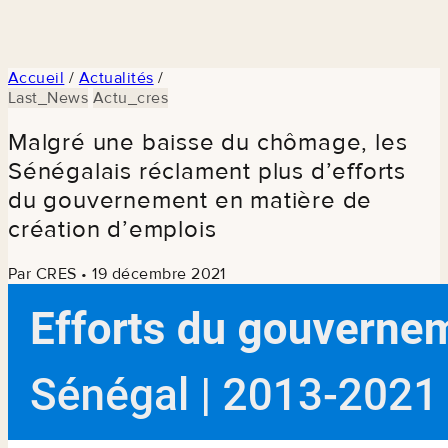
Accueil
/
Actualités
/
Last_News
Actu_cres
Malgré une baisse du chômage, les
Sénégalais réclament plus d’efforts
du gouvernement en matière de
création d’emplois
Par CRES
•
19 décembre 2021