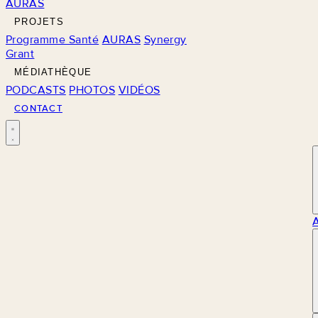
AURAS
PROJETS
Programme Santé
AURAS
Synergy
Grant
MÉDIATHÈQUE
PODCASTS
PHOTOS
VIDÉOS
CONTACT
M