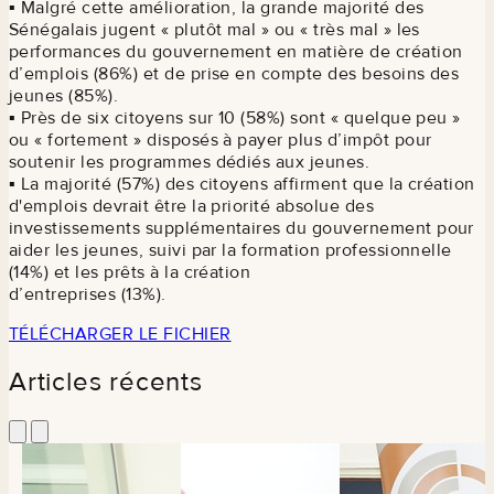
▪ Malgré cette amélioration, la grande majorité des
Sénégalais jugent « plutôt mal » ou « très mal » les
performances du gouvernement en matière de création
d’emplois (86%) et de prise en compte des besoins des
jeunes (85%).
▪ Près de six citoyens sur 10 (58%) sont « quelque peu »
ou « fortement » disposés à payer plus d’impôt pour
soutenir les programmes dédiés aux jeunes.
▪ La majorité (57%) des citoyens affirment que la création
d'emplois devrait être la priorité absolue des
investissements supplémentaires du gouvernement pour
aider les jeunes, suivi par la formation professionnelle
(14%) et les prêts à la création
d’entreprises (13%).
TÉLÉCHARGER LE FICHIER
Articles récents