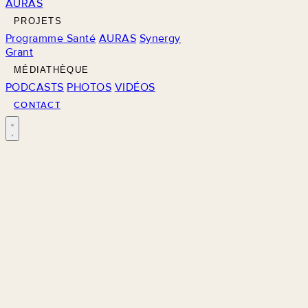
AURAS
PROJETS
Programme Santé
AURAS
Synergy
Grant
MÉDIATHÈQUE
PODCASTS
PHOTOS
VIDÉOS
CONTACT