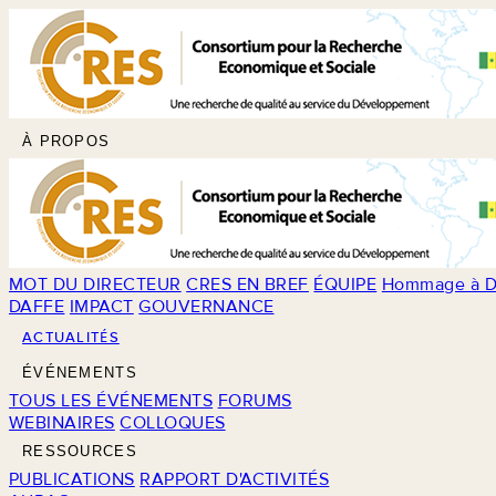
À PROPOS
MOT DU DIRECTEUR
CRES EN BREF
ÉQUIPE
Hommage à D
DAFFE
IMPACT
GOUVERNANCE
ACTUALITÉS
ÉVÉNEMENTS
TOUS LES ÉVÉNEMENTS
FORUMS
WEBINAIRES
COLLOQUES
RESSOURCES
PUBLICATIONS
RAPPORT D'ACTIVITÉS