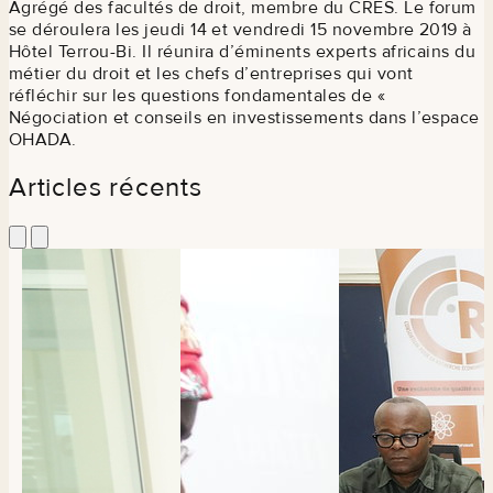
Agrégé des facultés de droit, membre du CRES. Le forum
se déroulera les jeudi 14 et vendredi 15 novembre 2019 à
Hôtel Terrou-Bi. Il réunira d’éminents experts africains du
métier du droit et les chefs d’entreprises qui vont
réfléchir sur les questions fondamentales de «
Négociation et conseils en investissements dans l’espace
OHADA.
Articles récents