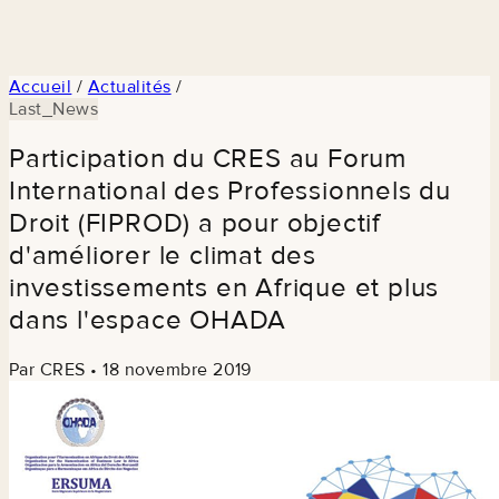
Accueil
/
Actualités
/
Last_News
Participation du CRES au Forum
International des Professionnels du
Droit (FIPROD) a pour objectif
d'améliorer le climat des
investissements en Afrique et plus
dans l'espace OHADA
Par CRES
•
18 novembre 2019