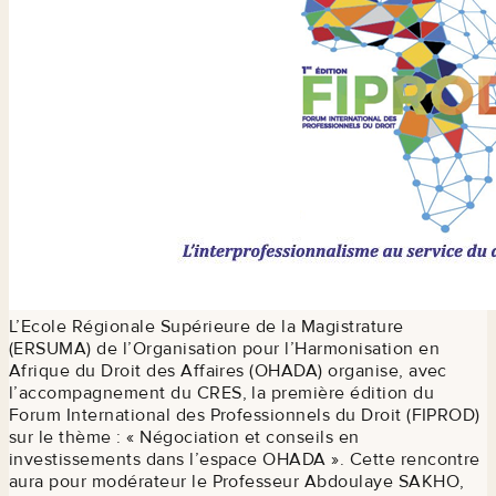
L’Ecole Régionale Supérieure de la Magistrature
(ERSUMA) de l’Organisation pour l’Harmonisation en
Afrique du Droit des Affaires (OHADA) organise, avec
l’accompagnement du CRES, la première édition du
Forum International des Professionnels du Droit (FIPROD)
sur le thème : « Négociation et conseils en
investissements dans l’espace OHADA ». Cette rencontre
aura pour modérateur le Professeur Abdoulaye SAKHO,