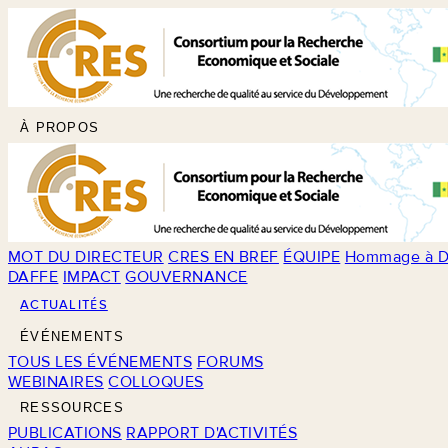
À PROPOS
MOT DU DIRECTEUR
CRES EN BREF
ÉQUIPE
Hommage à D
DAFFE
IMPACT
GOUVERNANCE
ACTUALITÉS
ÉVÉNEMENTS
TOUS LES ÉVÉNEMENTS
FORUMS
WEBINAIRES
COLLOQUES
RESSOURCES
PUBLICATIONS
RAPPORT D'ACTIVITÉS