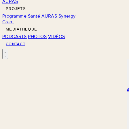
AURAS
PROJETS
Programme Santé
AURAS
Synergy
Grant
MÉDIATHÈQUE
PODCASTS
PHOTOS
VIDÉOS
CONTACT
M