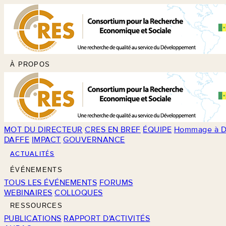
À PROPOS
MOT DU DIRECTEUR
CRES EN BREF
ÉQUIPE
Hommage à D
DAFFE
IMPACT
GOUVERNANCE
ACTUALITÉS
ÉVÉNEMENTS
TOUS LES ÉVÉNEMENTS
FORUMS
WEBINAIRES
COLLOQUES
RESSOURCES
PUBLICATIONS
RAPPORT D'ACTIVITÉS