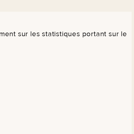
ment sur les statistiques portant sur le