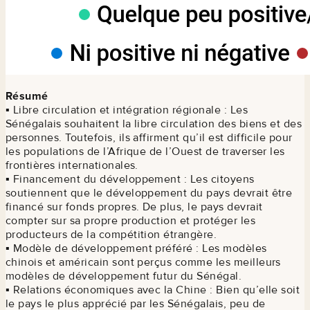
Résumé
▪ Libre circulation et intégration régionale : Les
Sénégalais souhaitent la libre circulation des biens et des
personnes. Toutefois, ils affirment qu’il est difficile pour
les populations de l’Afrique de l’Ouest de traverser les
frontières internationales.
▪ Financement du développement : Les citoyens
soutiennent que le développement du pays devrait être
financé sur fonds propres. De plus, le pays devrait
compter sur sa propre production et protéger les
producteurs de la compétition étrangère.
▪ Modèle de développement préféré : Les modèles
chinois et américain sont perçus comme les meilleurs
modèles de développement futur du Sénégal.
▪ Relations économiques avec la Chine : Bien qu’elle soit
le pays le plus apprécié par les Sénégalais, peu de