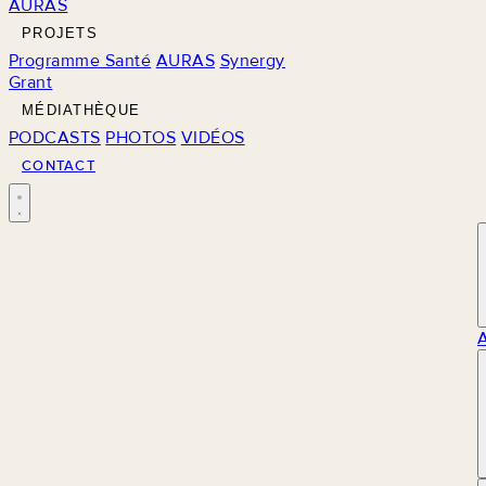
AURAS
PROJETS
Programme Santé
AURAS
Synergy
Grant
MÉDIATHÈQUE
PODCASTS
PHOTOS
VIDÉOS
CONTACT
M