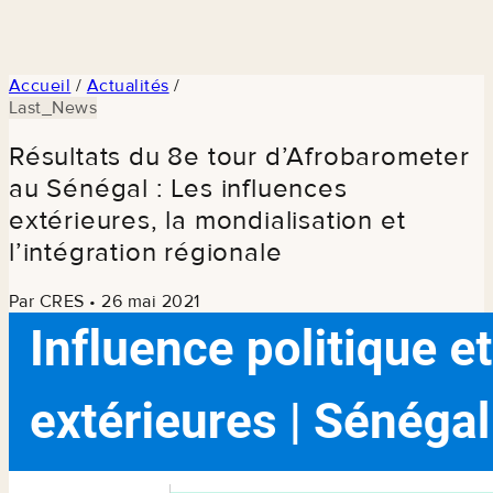
Accueil
/
Actualités
/
Last_News
Résultats du 8e tour d’Afrobarometer
au Sénégal : Les influences
extérieures, la mondialisation et
l’intégration régionale
Par CRES
•
26 mai 2021