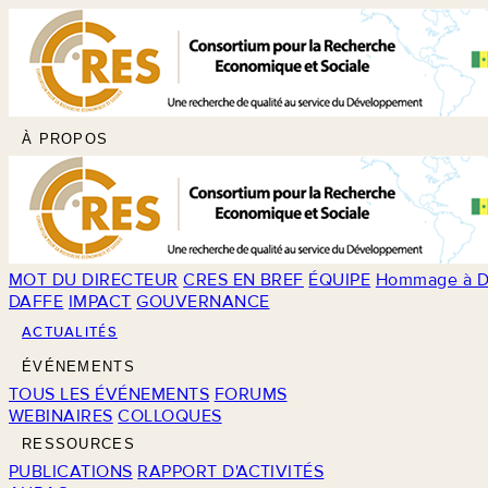
À PROPOS
MOT DU DIRECTEUR
CRES EN BREF
ÉQUIPE
Hommage à D
DAFFE
IMPACT
GOUVERNANCE
ACTUALITÉS
ÉVÉNEMENTS
TOUS LES ÉVÉNEMENTS
FORUMS
WEBINAIRES
COLLOQUES
RESSOURCES
PUBLICATIONS
RAPPORT D'ACTIVITÉS