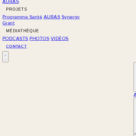
AURAS
PROJETS
Programme Santé
AURAS
Synergy
Grant
MÉDIATHÈQUE
PODCASTS
PHOTOS
VIDÉOS
CONTACT
M