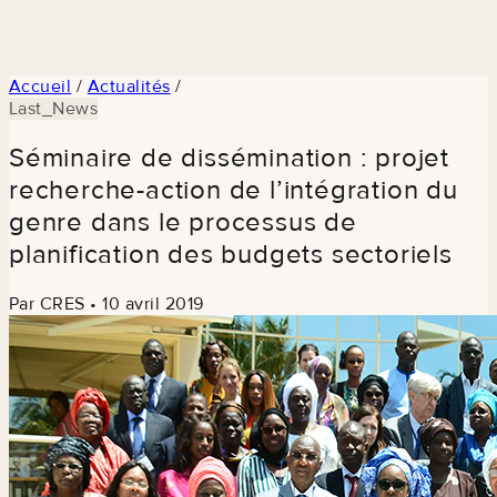
Accueil
/
Actualités
/
Last_News
Séminaire de dissémination : projet
recherche-action de l’intégration du
genre dans le processus de
planification des budgets sectoriels
Par CRES
•
10 avril 2019