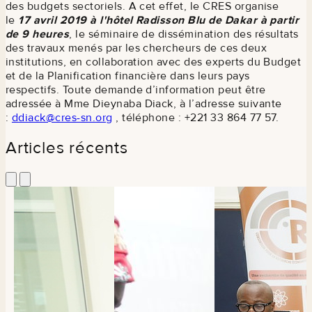
des budgets sectoriels. A cet effet, le CRES organise
le
17 avril 2019 à l'hôtel Radisson Blu de Dakar à partir
de 9 heures
, le séminaire de dissémination des résultats
des travaux menés par les chercheurs de ces deux
institutions, en collaboration avec des experts du Budget
et de la Planification financière dans leurs pays
respectifs. Toute demande d’information peut être
adressée à Mme Dieynaba Diack, à l’adresse suivante
:
ddiack@cres-sn.org
, téléphone : +221 33 864 77 57.
Articles récents