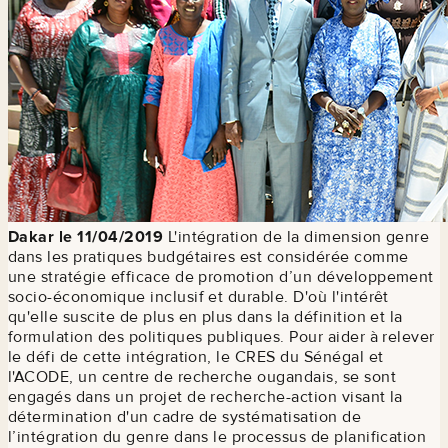
Dakar le 11/04/2019
L'intégration de la dimension genre
dans les pratiques budgétaires est considérée comme
une stratégie efficace de promotion d’un développement
socio-économique inclusif et durable. D'où l'intérêt
qu'elle suscite de plus en plus dans la définition et la
formulation des politiques publiques. Pour aider à relever
le défi de cette intégration, le CRES du Sénégal et
l'ACODE, un centre de recherche ougandais, se sont
engagés dans un projet de recherche-action visant la
détermination d'un cadre de systématisation de
l’intégration du genre dans le processus de planification