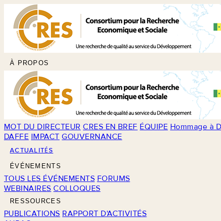
À PROPOS
MOT DU DIRECTEUR
CRES EN BREF
ÉQUIPE
Hommage à D
DAFFE
IMPACT
GOUVERNANCE
ACTUALITÉS
ÉVÉNEMENTS
TOUS LES ÉVÉNEMENTS
FORUMS
WEBINAIRES
COLLOQUES
RESSOURCES
PUBLICATIONS
RAPPORT D'ACTIVITÉS