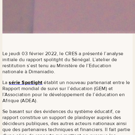
Le jeudi 03 février 2022, le CRES a présenté l’analyse
initiale du rapport spolitght du Sénégal. L’atelier de
restitution s’est tenu au Ministère de l’Education
nationale à Dimaniadio.
La
série Spotlight
établit un nouveau partenariat entre le
Rapport mondial de suivi sur l’éducation (GEM) et
l’Association pour le développement de l’éducation en
Afrique (ADEA).
Se basant sur des évidences du système éducatif, ce
rapport constitue un support de plaidoyer auprès des
décideurs publiques, des autres acteurs nationaux ainsi
que des partenaires techniques et financiers. Il fait partie