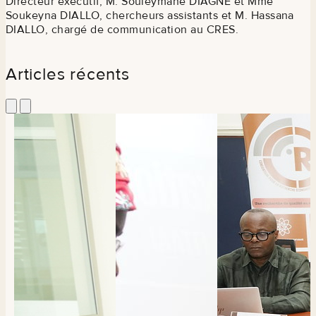
Directeur exécutif, M. Souleymane DIAGNE et Mme
Soukeyna DIALLO, chercheurs assistants et M. Hassana
DIALLO, chargé de communication au CRES.
Articles récents