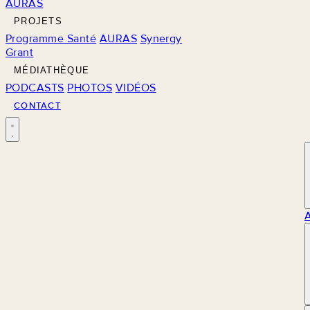
AURAS
PROJETS
Programme Santé
AURAS
Synergy
Grant
MÉDIATHÈQUE
PODCASTS
PHOTOS
VIDÉOS
CONTACT
M