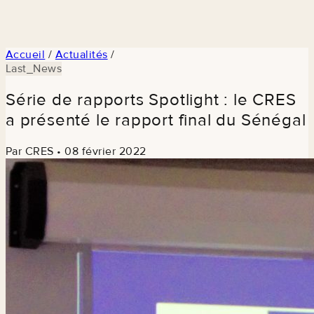
Accueil
/
Actualités
/
Last_News
Série de rapports Spotlight : le CRES
a présenté le rapport final du Sénégal
Par CRES
•
08 février 2022