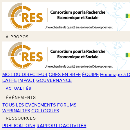
À PROPOS
MOT DU DIRECTEUR
CRES EN BREF
ÉQUIPE
Hommage à D
DAFFE
IMPACT
GOUVERNANCE
ACTUALITÉS
ÉVÉNEMENTS
TOUS LES ÉVÉNEMENTS
FORUMS
WEBINAIRES
COLLOQUES
RESSOURCES
PUBLICATIONS
RAPPORT D'ACTIVITÉS