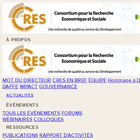
À PROPOS
MOT DU DIRECTEUR
CRES EN BREF
ÉQUIPE
Hommage à D
DAFFE
IMPACT
GOUVERNANCE
ACTUALITÉS
ÉVÉNEMENTS
TOUS LES ÉVÉNEMENTS
FORUMS
WEBINAIRES
COLLOQUES
RESSOURCES
PUBLICATIONS
RAPPORT D'ACTIVITÉS