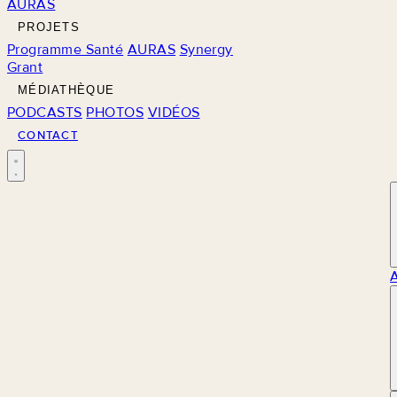
AURAS
PROJETS
Programme Santé
AURAS
Synergy
Grant
MÉDIATHÈQUE
PODCASTS
PHOTOS
VIDÉOS
CONTACT
M