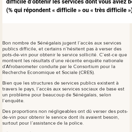
Bon nombre de Sénégalais jugent l’accès aux services
publics difficile, et certains n’hésitent pas à verser des
pots-de-vin pour obtenir le service sollicité. C’est-ce que
montrent les résultats d’une récente enquête nationale
d’Afrobarometer conduite par le Consortium pour la
Recherche Economique et Sociale (CRES).
Bien que les structures de services publics existent à
travers le pays, l’accès aux services sociaux de base est
un problème pour beaucoup de Sénégalais, selon
l’enquête.
Des proportions non négligeables ont dû verser des pots-
de-vin pour obtenir le service dont ils avaient besoin,
surtout pour l’assistance de la police.