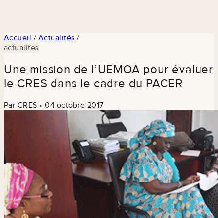
Accueil
/
Actualités
/
actualites
Une mission de l’UEMOA pour évaluer
le CRES dans le cadre du PACER
Par CRES
•
04 octobre 2017