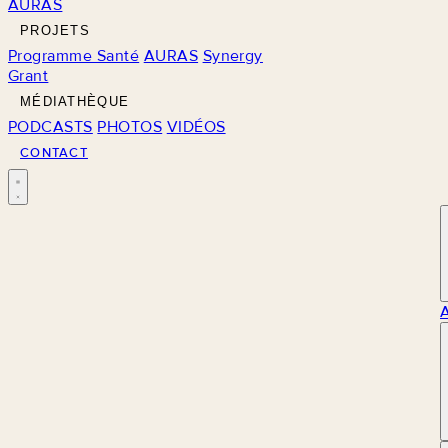
AURAS
PROJETS
Programme Santé
AURAS
Synergy
Grant
MÉDIATHÈQUE
PODCASTS
PHOTOS
VIDÉOS
CONTACT
M