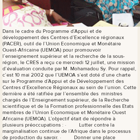
Dans le cadre du Programme d’Appui et de
développement des Centres d’Excellence régionaux
(PACER), outil de l’Union Economique et Monétaire
Ouest-Africaine (UEMOA) pour promouvoir
l’enseignement supérieur et la recherche de la sous-
région, le CRES a reçu ce mercredi 12 juillet, une mission
d’évaluation conduite par M. Mohamadou Sy. Pour rappel,
c’est 10 mai 2002 que l’UEMOA s’est doté d’une charte
sur le Programme d’Appui et de Développement des
Centres d’Excellence Régionaux au sein de l’union. Cette
dernière a été ratifiée par l’ensemble des ministres
chargés de l’Enseignement supérieur, de la Recherche
scientifique et de la Formation professionnelle des Etats
membres de l’Union Economique et Monétaire Ouest
Africaine (UEMOA). L’objectif était de répondre à
plusieurs préoccupations : · Lutter contre la
marginalisation continue de l’Afrique dans le processus
de production du savoir. · Donner une place