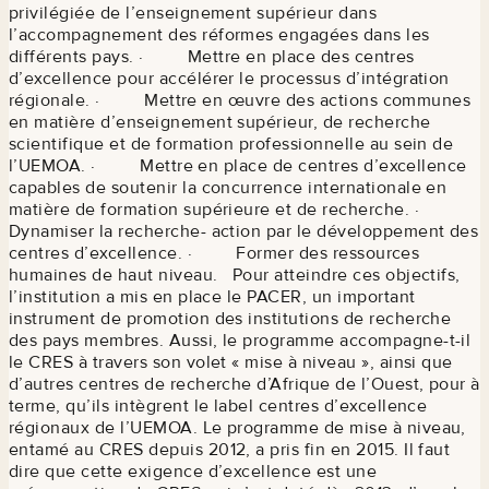
privilégiée de l’enseignement supérieur dans
l’accompagnement des réformes engagées dans les
différents pays. · Mettre en place des centres
d’excellence pour accélérer le processus d’intégration
régionale. · Mettre en œuvre des actions communes
en matière d’enseignement supérieur, de recherche
scientifique et de formation professionnelle au sein de
l’UEMOA. · Mettre en place de centres d’excellence
capables de soutenir la concurrence internationale en
matière de formation supérieure et de recherche. ·
Dynamiser la recherche- action par le développement des
centres d’excellence. · Former des ressources
humaines de haut niveau. Pour atteindre ces objectifs,
l’institution a mis en place le PACER, un important
instrument de promotion des institutions de recherche
des pays membres. Aussi, le programme accompagne-t-il
le CRES à travers son volet « mise à niveau », ainsi que
d’autres centres de recherche d’Afrique de l’Ouest, pour à
terme, qu’ils intègrent le label centres d’excellence
régionaux de l’UEMOA. Le programme de mise à niveau,
entamé au CRES depuis 2012, a pris fin en 2015. Il faut
dire que cette exigence d’excellence est une