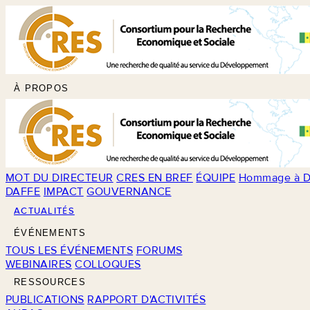
À PROPOS
MOT DU DIRECTEUR
CRES EN BREF
ÉQUIPE
Hommage à D
DAFFE
IMPACT
GOUVERNANCE
ACTUALITÉS
ÉVÉNEMENTS
TOUS LES ÉVÉNEMENTS
FORUMS
WEBINAIRES
COLLOQUES
RESSOURCES
PUBLICATIONS
RAPPORT D'ACTIVITÉS