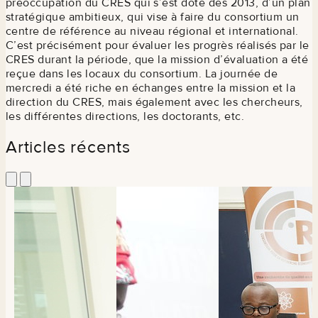
préoccupation du CRES qui s’est doté dès 2013, d’un plan
stratégique ambitieux, qui vise à faire du consortium un
centre de référence au niveau régional et international.
C’est précisément pour évaluer les progrès réalisés par le
CRES durant la période, que la mission d’évaluation a été
reçue dans les locaux du consortium. La journée de
mercredi a été riche en échanges entre la mission et la
direction du CRES, mais également avec les chercheurs,
les différentes directions, les doctorants, etc.
Articles récents