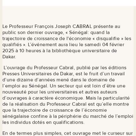
Le Professeur François Joseph CABRAL présente au
public son dernier ouvrage, « Sénégal: quand la
trajectoire de croissance de l'économie « disqualifie » les
qualifiés ». L’événement aura lieu le samedi 04 février
2025 à 10 heures à la bibliothèque universitaire de
Dakar.
L’ouvrage du Professeur Cabral, publié par les éditions
Presses Universitaires de Dakar, est le fruit d’un travail
d’une dizaine d’années mené dans le domaine de
l’emploi au Sénégal. Un secteur qui est loin d’être une
nouveauté pour les universitaires et autres auteurs
d’ouvrages à caractère économique. Mais la particularité
de la réalisation du Professeur Cabral est qu’elle montre
que la trajectoire de croissance de l’économie
sénégalaise confine à la périphérie du marché de l’emploi
les individus dotés en qualifications.
En de termes plus simples, cet ouvrage met le curseur sur