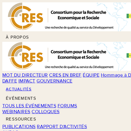
À PROPOS
MOT DU DIRECTEUR
CRES EN BREF
ÉQUIPE
Hommage à D
DAFFE
IMPACT
GOUVERNANCE
ACTUALITÉS
ÉVÉNEMENTS
TOUS LES ÉVÉNEMENTS
FORUMS
WEBINAIRES
COLLOQUES
RESSOURCES
PUBLICATIONS
RAPPORT D'ACTIVITÉS