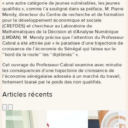
« une autre catégorie de jeunes vulnérables, les jeunes
qualifiés », comme l’a souligné dans sa préface, M. Pierre
Mendy, directeur du Centre de recherche et de formation
pour le développement économique et sociale
(CREFDES) et chercheur au Laboratoire de
Mathématiques de la Décision et d’Analyse Numérique
(LMDAN). M. Mendy précise que l’attention du Professeur
Cabral a été attirée par « le paradoxe d’une trajectoire de
croissance de l’économie du Sénégal qui laisse sur le
‘’bord de la route’’ les ‘’diplômés’’ ».
Cet ouvrage du Professeur Cabral examine avec minutie
les conséquences d’une trajectoire de croissance de
l’économie sénégalaise adossée à un marché du travail,
fortement biaisé par le poids des non qualifiés.
Articles récents