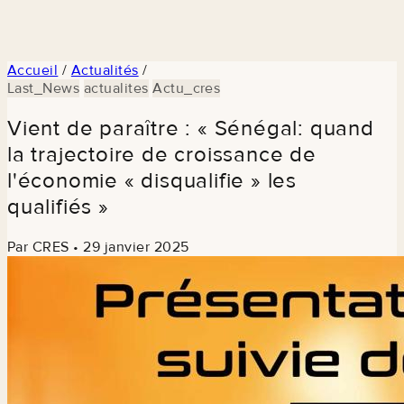
Accueil
/
Actualités
/
Last_News
actualites
Actu_cres
Vient de paraître : « Sénégal: quand
la trajectoire de croissance de
l'économie « disqualifie » les
qualifiés »
Par CRES
•
29 janvier 2025