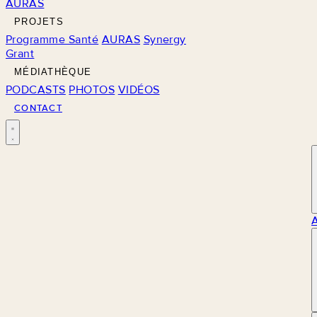
AURAS
PROJETS
Programme Santé
AURAS
Synergy
Grant
MÉDIATHÈQUE
PODCASTS
PHOTOS
VIDÉOS
CONTACT
M