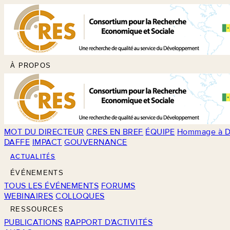
À PROPOS
MOT DU DIRECTEUR
CRES EN BREF
ÉQUIPE
Hommage à D
DAFFE
IMPACT
GOUVERNANCE
ACTUALITÉS
ÉVÉNEMENTS
TOUS LES ÉVÉNEMENTS
FORUMS
WEBINAIRES
COLLOQUES
RESSOURCES
PUBLICATIONS
RAPPORT D'ACTIVITÉS