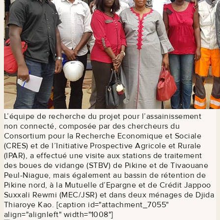
L’équipe de recherche du projet pour l’assainissement
non connecté, composée par des chercheurs du
Consortium pour la Recherche Economique et Sociale
(CRES) et de l’Initiative Prospective Agricole et Rurale
(IPAR), a effectué une visite aux stations de traitement
des boues de vidange (STBV) de Pikine et de Tivaouane
Peul-Niague, mais également au bassin de rétention de
Pikine nord, à la Mutuelle d’Epargne et de Crédit Jappoo
Suxxali Rewmi (MEC/JSR) et dans deux ménages de Djida
Thiaroye Kao. [caption id="attachment_7055"
align="alignleft" width="1008"]