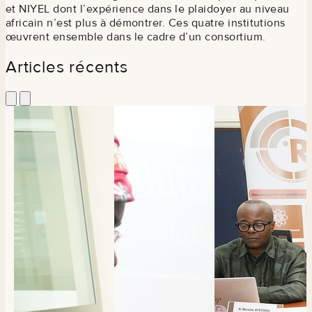
et NIYEL dont l’expérience dans le plaidoyer au niveau
africain n’est plus à démontrer. Ces quatre institutions
œuvrent ensemble dans le cadre d’un consortium.
Articles récents