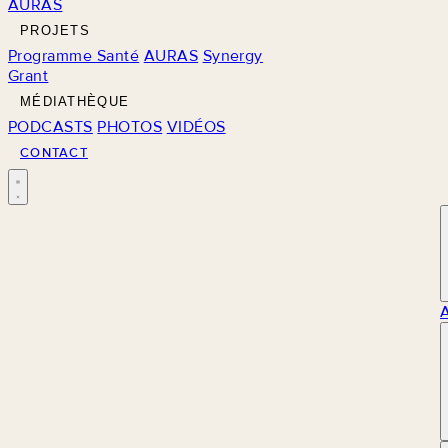
AURAS
PROJETS
Programme Santé
AURAS
Synergy
Grant
MÉDIATHÈQUE
PODCASTS
PHOTOS
VIDÉOS
CONTACT
M