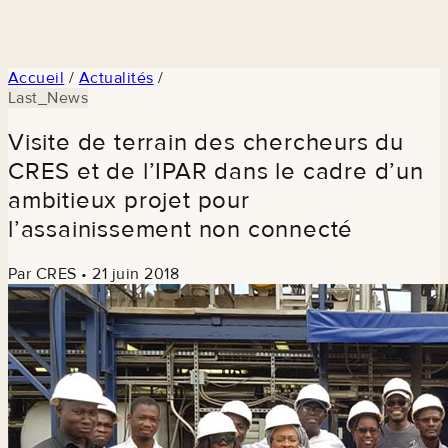
Accueil
/
Actualités
/
Last_News
Visite de terrain des chercheurs du
CRES et de l’IPAR dans le cadre d’un
ambitieux projet pour
l’assainissement non connecté
Par CRES
•
21 juin 2018