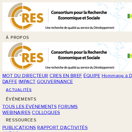
À PROPOS
MOT DU DIRECTEUR
CRES EN BREF
ÉQUIPE
Hommage à D
DAFFE
IMPACT
GOUVERNANCE
ACTUALITÉS
ÉVÉNEMENTS
TOUS LES ÉVÉNEMENTS
FORUMS
WEBINAIRES
COLLOQUES
RESSOURCES
PUBLICATIONS
RAPPORT D'ACTIVITÉS