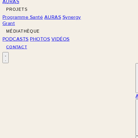
AURAS
PROJETS
Programme Santé
AURAS
Synergy
Grant
MÉDIATHÈQUE
PODCASTS
PHOTOS
VIDÉOS
CONTACT
M