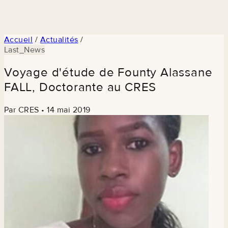
Accueil
/
Actualités
/
Last_News
Voyage d'étude de Founty Alassane
FALL, Doctorante au CRES
Par CRES
•
14 mai 2019