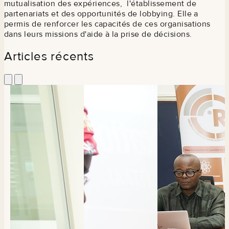
mutualisation des expériences, l'établissement de
partenariats et des opportunités de lobbying. Elle a
permis de renforcer les capacités de ces organisations
dans leurs missions d'aide à la prise de décisions.
Articles récents