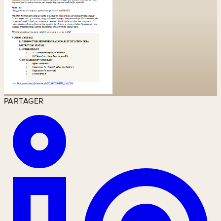
PARTAGER