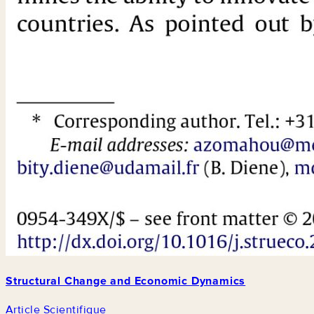
Structural Change and Economic Dynamics
Article Scientifique