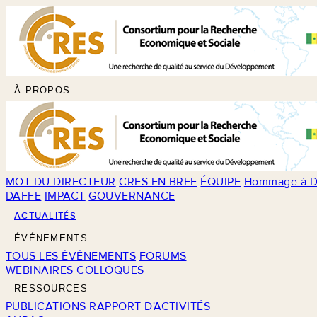
À PROPOS
MOT DU DIRECTEUR
CRES EN BREF
ÉQUIPE
Hommage à D
DAFFE
IMPACT
GOUVERNANCE
ACTUALITÉS
ÉVÉNEMENTS
TOUS LES ÉVÉNEMENTS
FORUMS
WEBINAIRES
COLLOQUES
RESSOURCES
PUBLICATIONS
RAPPORT D'ACTIVITÉS