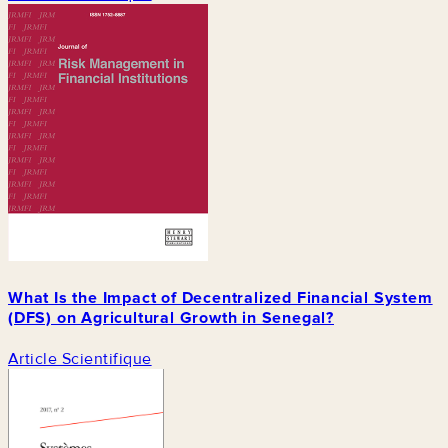
What Is the Impact of Decentralized Financial System
(DFS) on Agricultural Growth in Senegal?
Article Scientifique