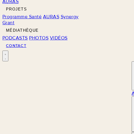
AURAS
PROJETS
Programme Santé
AURAS
Synergy
Grant
MÉDIATHÈQUE
PODCASTS
PHOTOS
VIDÉOS
CONTACT
M