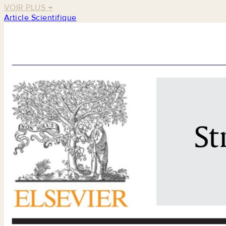
VOIR PLUS
→
Article Scientifique