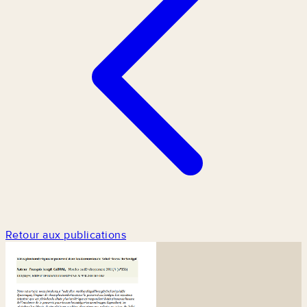
Retour aux publications