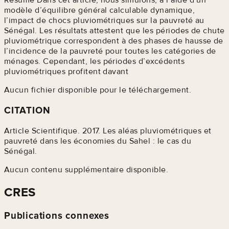
modèle d’équilibre général calculable dynamique,
l’impact de chocs pluviométriques sur la pauvreté au
Sénégal. Les résultats attestent que les périodes de chute
pluviométrique correspondent à des phases de hausse de
l’incidence de la pauvreté pour toutes les catégories de
ménages. Cependant, les périodes d’excédents
pluviométriques profitent davant
Aucun fichier disponible pour le téléchargement.
CITATION
Article Scientifique. 2017. Les aléas pluviométriques et
pauvreté dans les économies du Sahel : le cas du
Sénégal.
Aucun contenu supplémentaire disponible.
CRES
Publications connexes