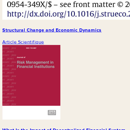
Structural Change and Economic Dynamics
Article Scientifique