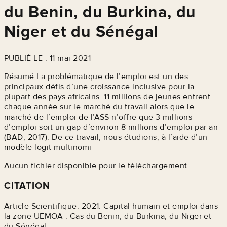
du Benin, du Burkina, du
Niger et du Sénégal
PUBLIÉ LE : 11 mai 2021
Résumé La problématique de l’emploi est un des
principaux défis d’une croissance inclusive pour la
plupart des pays africains. 11 millions de jeunes entrent
chaque année sur le marché du travail alors que le
marché de l’emploi de l’ASS n’offre que 3 millions
d’emploi soit un gap d’environ 8 millions d’emploi par an
(BAD, 2017). De ce travail, nous étudions, à l’aide d’un
modèle logit multinomi
Aucun fichier disponible pour le téléchargement.
CITATION
Article Scientifique. 2021. Capital humain et emploi dans
la zone UEMOA : Cas du Benin, du Burkina, du Niger et
du Sénégal.