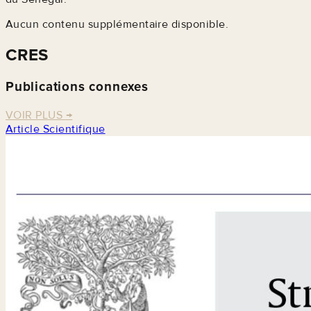
Aucun contenu supplémentaire disponible.
CRES
Publications connexes
VOIR PLUS
→
Article Scientifique