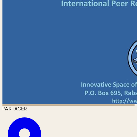
PARTAGER