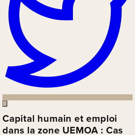
Capital humain et emploi
dans la zone UEMOA : Cas