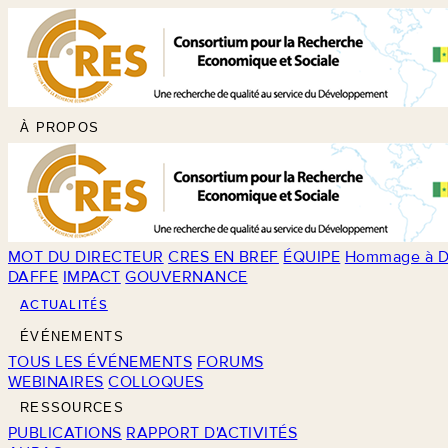
À PROPOS
MOT DU DIRECTEUR
CRES EN BREF
ÉQUIPE
Hommage à D
DAFFE
IMPACT
GOUVERNANCE
ACTUALITÉS
ÉVÉNEMENTS
TOUS LES ÉVÉNEMENTS
FORUMS
WEBINAIRES
COLLOQUES
RESSOURCES
PUBLICATIONS
RAPPORT D'ACTIVITÉS