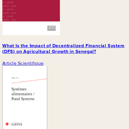
What Is the Impact of Decentralized Financial System
(DFS) on Agricultural Growth in Senegal?
Article Scientifique