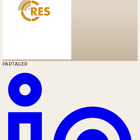
PARTAGER