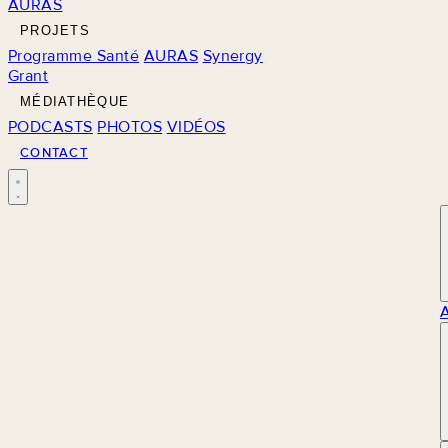
AURAS
PROJETS
Programme Santé
AURAS
Synergy
Grant
MÉDIATHÈQUE
PODCASTS
PHOTOS
VIDÉOS
CONTACT
M