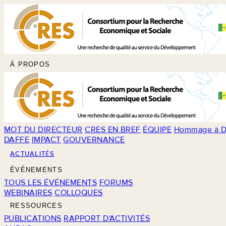
À PROPOS
MOT DU DIRECTEUR
CRES EN BREF
ÉQUIPE
Hommage à D
DAFFE
IMPACT
GOUVERNANCE
ACTUALITÉS
ÉVÉNEMENTS
TOUS LES ÉVÉNEMENTS
FORUMS
WEBINAIRES
COLLOQUES
RESSOURCES
PUBLICATIONS
RAPPORT D'ACTIVITÉS