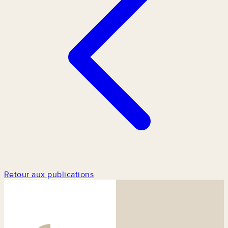
Retour aux publications