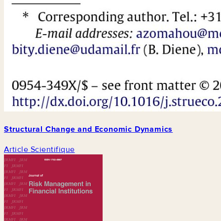
Structural Change and Economic Dynamics
Article Scientifique