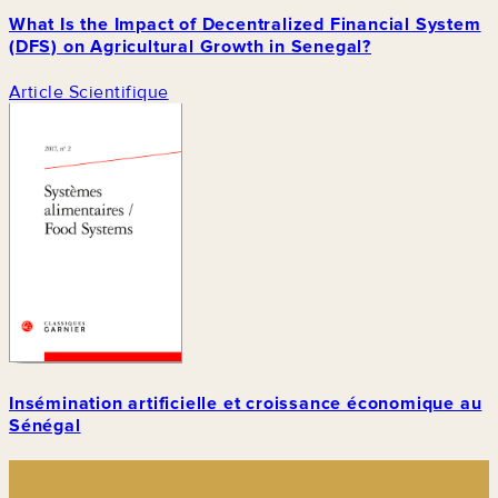
What Is the Impact of Decentralized Financial System
(DFS) on Agricultural Growth in Senegal?
Article Scientifique
Insémination artificielle et croissance économique au
Sénégal