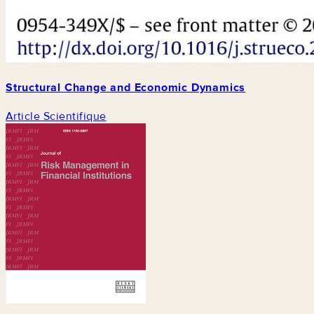
Structural Change and Economic Dynamics
Article Scientifique