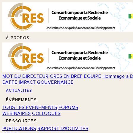
À PROPOS
MOT DU DIRECTEUR
CRES EN BREF
ÉQUIPE
Hommage à D
DAFFE
IMPACT
GOUVERNANCE
ACTUALITÉS
ÉVÉNEMENTS
TOUS LES ÉVÉNEMENTS
FORUMS
WEBINAIRES
COLLOQUES
RESSOURCES
PUBLICATIONS
RAPPORT D'ACTIVITÉS