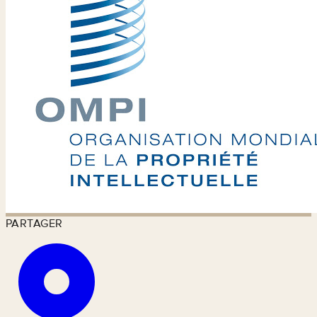
PARTAGER