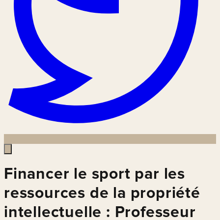
Financer le sport par les
ressources de la propriété
intellectuelle : Professeur