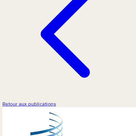
Retour aux publications