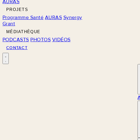
AURAS
PROJETS
Programme Santé
AURAS
Synergy
Grant
MÉDIATHÈQUE
PODCASTS
PHOTOS
VIDÉOS
CONTACT
M