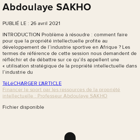
Abdoulaye SAKHO
PUBLIÉ LE : 26 avril 2021
INTRODUCTION Problème à résoudre : comment faire
pour que la propriété intellectuelle profite au
développement de l’industrie sportive en Afrique ? Les
termes de référence de cette session nous demandent de
réfléchir et de débattre sur ce qu’ils appellent une
« utilisation stratégique de la propriété intellectuelle dans
l’industrie du
TéLéCHARGER L'ARTICLE
Financer le sport par les ressources de la propriété
intellectuelle : Professeur Abdoulaye SAKHO
Fichier disponible