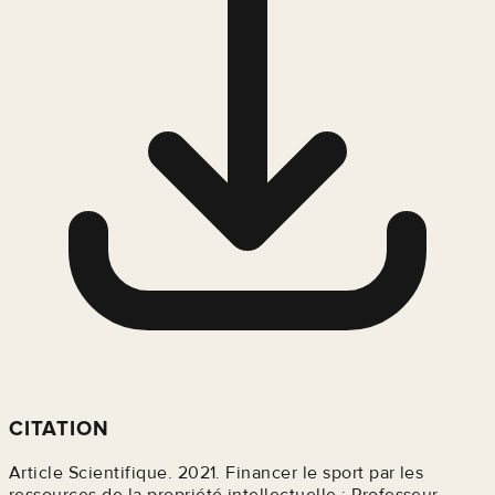
CITATION
Article Scientifique. 2021. Financer le sport par les