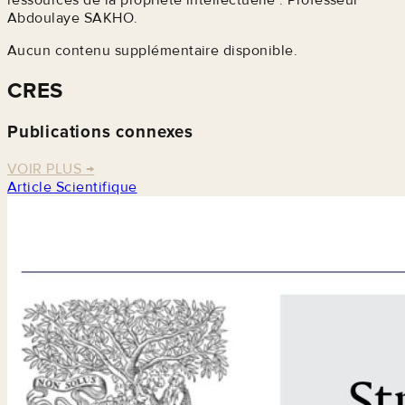
ressources de la propriété intellectuelle : Professeur
Abdoulaye SAKHO.
Aucun contenu supplémentaire disponible.
CRES
Publications connexes
VOIR PLUS
→
Article Scientifique